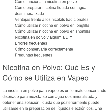
Cómo funciona la nicotina en polvo
Cómo preparar nicotina líquida con agua
desmineralizada
Ventajas frente a los nicokits tradicionales
Cómo utilizar nicotina en polvo en longfills
Cómo utilizar nicotina en polvo en shortfills
Nicotina en polvo y alquimia DIY
Errores frecuentes
Cómo conservarla correctamente
Preguntas frecuentes
Nicotina en Polvo: Qué Es y
Cómo se Utiliza en Vapeo
La nicotina en polvo para vapeo es un formato concentrado
diseñado para mezclarse con agua desmineralizada y
obtener una solución líquida que posteriormente puede
utilizarse en la preparación de líquidos electrónicos. Una