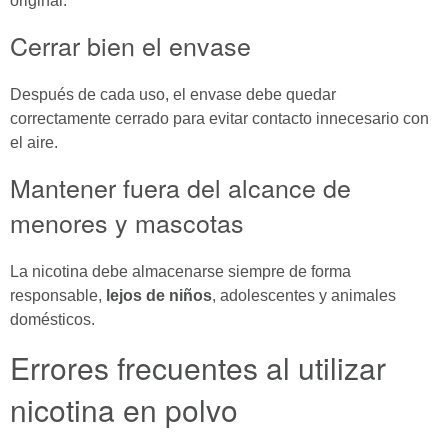
original.
Cerrar bien el envase
Después de cada uso, el envase debe quedar
correctamente cerrado para evitar contacto innecesario con
el aire.
Mantener fuera del alcance de
menores y mascotas
La nicotina debe almacenarse siempre de forma
responsable,
lejos de niños
, adolescentes y animales
domésticos.
Errores frecuentes al utilizar
nicotina en polvo