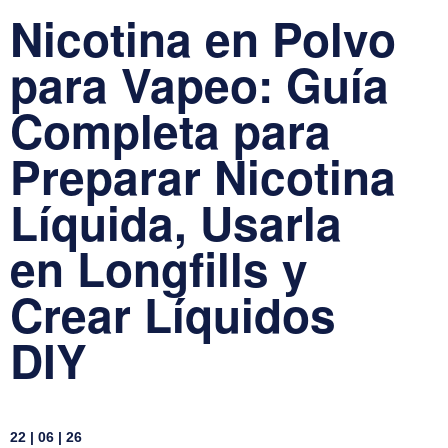
Nicotina en Polvo
para Vapeo: Guía
Completa para
Preparar Nicotina
Líquida, Usarla
en Longfills y
Crear Líquidos
DIY
22 | 06 | 26