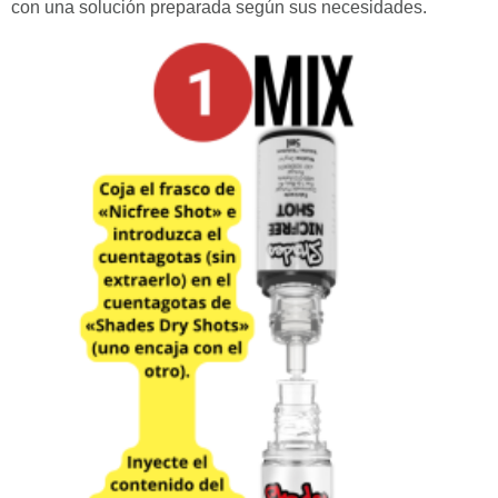
con una solución preparada según sus necesidades.