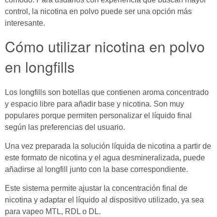
control, la nicotina en polvo puede ser una opción más
interesante.
Cómo utilizar nicotina en polvo
en longfills
Los longfills son botellas que contienen aroma concentrado
y espacio libre para añadir base y nicotina. Son muy
populares porque permiten personalizar el líquido final
según las preferencias del usuario.
Una vez preparada la solución líquida de nicotina a partir de
este formato de nicotina y el agua desmineralizada, puede
añadirse al longfill junto con la base correspondiente.
Este sistema permite ajustar la concentración final de
nicotina y adaptar el líquido al dispositivo utilizado, ya sea
para vapeo MTL, RDL o DL.