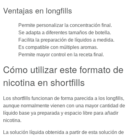
Ventajas en longfills
Permite personalizar la concentración final.
Se adapta a diferentes tamaños de botella.
Facilita la preparación de líquidos a medida.
Es compatible con múltiples aromas.
Permite mayor control en la receta final.
Cómo utilizar este formato de
nicotina en shortfills
Los shortfills funcionan de forma parecida a los longfills,
aunque normalmente vienen con una mayor cantidad de
líquido base ya preparada y espacio libre para añadir
nicotina.
La solución líquida obtenida a partir de esta solución de