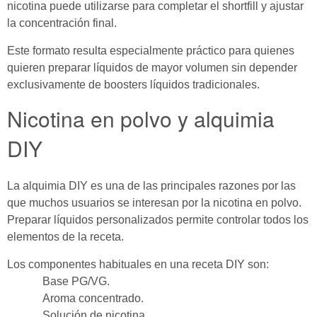
nicotina puede utilizarse para completar el shortfill y ajustar
la concentración final.
Este formato resulta especialmente práctico para quienes
quieren preparar líquidos de mayor volumen sin depender
exclusivamente de boosters líquidos tradicionales.
Nicotina en polvo y alquimia
DIY
La alquimia DIY es una de las principales razones por las
que muchos usuarios se interesan por la nicotina en polvo.
Preparar líquidos personalizados permite controlar todos los
elementos de la receta.
Los componentes habituales en una receta DIY son:
Base PG/VG.
Aroma concentrado.
Solución de nicotina.