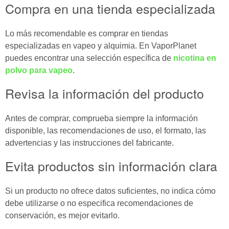
Compra en una tienda especializada
Lo más recomendable es comprar en tiendas
especializadas en vapeo y alquimia. En VaporPlanet
puedes encontrar una selección específica de
nicotina en
polvo para vapeo
.
Revisa la información del producto
Antes de comprar, comprueba siempre la información
disponible, las recomendaciones de uso, el formato, las
advertencias y las instrucciones del fabricante.
Evita productos sin información clara
Si un producto no ofrece datos suficientes, no indica cómo
debe utilizarse o no especifica recomendaciones de
conservación, es mejor evitarlo.