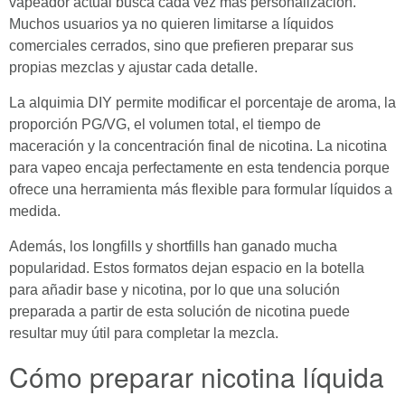
vapeador actual busca cada vez más personalización.
Muchos usuarios ya no quieren limitarse a líquidos
comerciales cerrados, sino que prefieren preparar sus
propias mezclas y ajustar cada detalle.
La alquimia DIY permite modificar el porcentaje de aroma, la
proporción PG/VG, el volumen total, el tiempo de
maceración y la concentración final de nicotina. La nicotina
para vapeo encaja perfectamente en esta tendencia porque
ofrece una herramienta más flexible para formular líquidos a
medida.
Además, los longfills y shortfills han ganado mucha
popularidad. Estos formatos dejan espacio en la botella
para añadir base y nicotina, por lo que una solución
preparada a partir de esta solución de nicotina puede
resultar muy útil para completar la mezcla.
Cómo preparar nicotina líquida