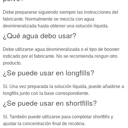
Debe prepararse siguiendo siempre las instrucciones del
fabricante. Normalmente se mezcla con agua
desmineralizada hasta obtener una solución líquida.
¿Qué agua debo usar?
Debe utilizarse agua desmineralizada o el tipo de booster
indicado por el fabricante. No se recomienda ningun otro
producto.
¿Se puede usar en longfills?
Sí. Una vez preparada la solución líquida, puede añadirse a
longfills junto con la base correspondiente.
¿Se puede usar en shortfills?
Sí. También puede utilizarse para completar shortfills y
ajustar la concentración final de nicotina.