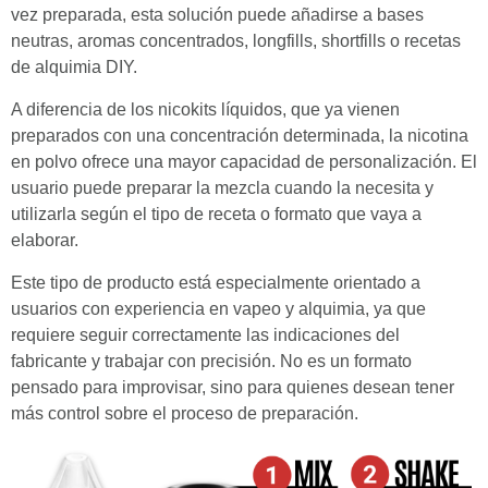
vez preparada, esta solución puede añadirse a bases
neutras, aromas concentrados, longfills, shortfills o recetas
de alquimia DIY.
A diferencia de los nicokits líquidos, que ya vienen
preparados con una concentración determinada, la nicotina
en polvo ofrece una mayor capacidad de personalización. El
usuario puede preparar la mezcla cuando la necesita y
utilizarla según el tipo de receta o formato que vaya a
elaborar.
Este tipo de producto está especialmente orientado a
usuarios con experiencia en vapeo y alquimia, ya que
requiere seguir correctamente las indicaciones del
fabricante y trabajar con precisión. No es un formato
pensado para improvisar, sino para quienes desean tener
más control sobre el proceso de preparación.