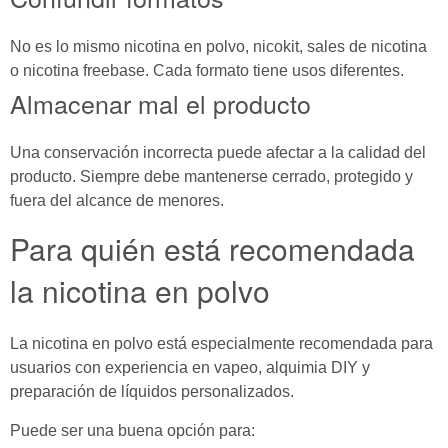
No es lo mismo nicotina en polvo, nicokit, sales de nicotina
o nicotina freebase. Cada formato tiene usos diferentes.
Almacenar mal el producto
Una conservación incorrecta puede afectar a la calidad del
producto. Siempre debe mantenerse cerrado, protegido y
fuera del alcance de menores.
Para quién está recomendada
la nicotina en polvo
La nicotina en polvo está especialmente recomendada para
usuarios con experiencia en vapeo, alquimia DIY y
preparación de líquidos personalizados.
Puede ser una buena opción para: