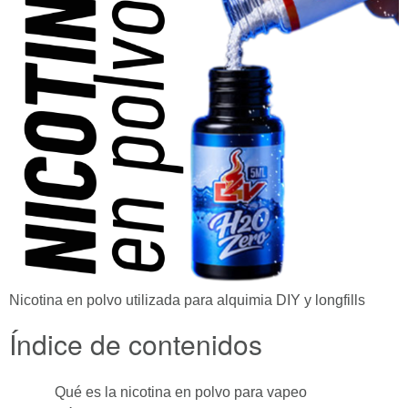
Nicotina en polvo utilizada para alquimia DIY y longfills
Índice de contenidos
Qué es la nicotina en polvo para vapeo