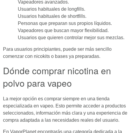
Vapeadores avanzados.
Usuarios habituales de longfills.
Usuarios habituales de shortfills.
Personas que preparan sus propios líquidos.
Vapeadores que buscan mayor flexibilidad.
Usuarios que quieren controlar mejor sus mezclas.
Para usuarios principiantes, puede ser más sencillo
comenzar con nicokits o bases ya preparadas.
Dónde comprar nicotina en
polvo para vapeo
La mejor opción es comprar siempre en una tienda
especializada en vapeo. Esto permite acceder a productos
seleccionados, información más clara y una experiencia de
compra adaptada a las necesidades reales del usuario.
En VaporPlanet encontrarás una categoría dedicada a la