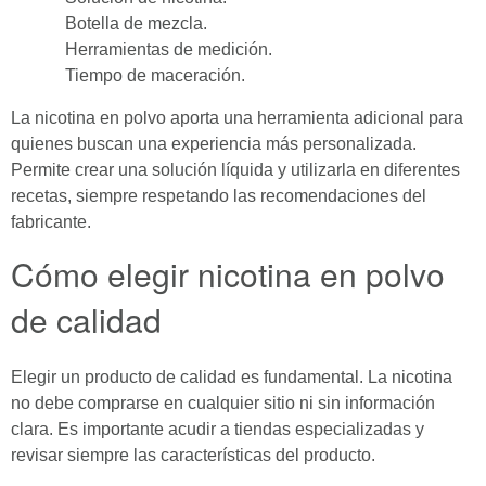
Botella de mezcla.
Herramientas de medición.
Tiempo de maceración.
La nicotina en polvo aporta una herramienta adicional para
quienes buscan una experiencia más personalizada.
Permite crear una solución líquida y utilizarla en diferentes
recetas, siempre respetando las recomendaciones del
fabricante.
Cómo elegir nicotina en polvo
de calidad
Elegir un producto de calidad es fundamental. La nicotina
no debe comprarse en cualquier sitio ni sin información
clara. Es importante acudir a tiendas especializadas y
revisar siempre las características del producto.