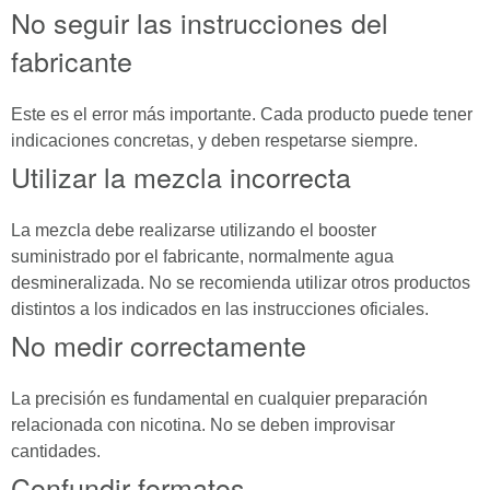
No seguir las instrucciones del
fabricante
Este es el error más importante. Cada producto puede tener
indicaciones concretas, y deben respetarse siempre.
Utilizar la mezcla incorrecta
La mezcla debe realizarse utilizando el booster
suministrado por el fabricante, normalmente agua
desmineralizada. No se recomienda utilizar otros productos
distintos a los indicados en las instrucciones oficiales.
No medir correctamente
La precisión es fundamental en cualquier preparación
relacionada con nicotina. No se deben improvisar
cantidades.
Confundir formatos