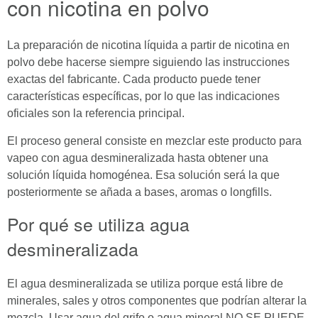
con nicotina en polvo
La preparación de nicotina líquida a partir de nicotina en
polvo debe hacerse siempre siguiendo las instrucciones
exactas del fabricante. Cada producto puede tener
características específicas, por lo que las indicaciones
oficiales son la referencia principal.
El proceso general consiste en mezclar este producto para
vapeo con agua desmineralizada hasta obtener una
solución líquida homogénea. Esa solución será la que
posteriormente se añada a bases, aromas o longfills.
Por qué se utiliza agua
desmineralizada
El agua desmineralizada se utiliza porque está libre de
minerales, sales y otros componentes que podrían alterar la
mezcla. Usar agua del grifo o agua mineral NO SE PUEDE