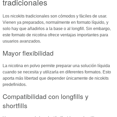
tradicionales
Los nicokits tradicionales son cómodos y fáciles de usar.
Vienen ya preparados, normalmente en formato líquido, y
solo hay que añadirlos a la base o al longfill. Sin embargo,
este formato de nicotina ofrece ventajas importantes para
usuarios avanzados.
Mayor flexibilidad
La nicotina en polvo permite preparar una solución líquida
cuando se necesita y utilizarla en diferentes formatos. Esto
aporta más libertad que depender únicamente de nicokits
predefinidos.
Compatibilidad con longfills y
shortfills