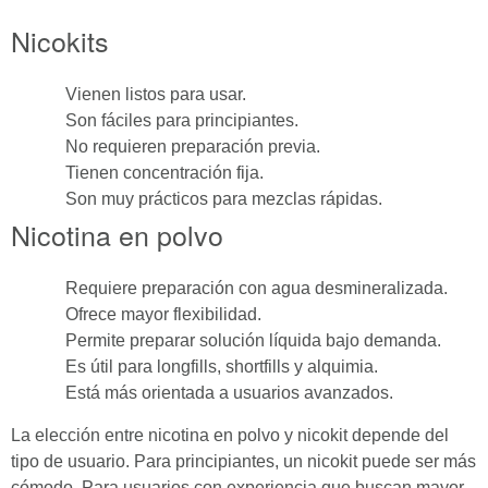
Nicokits
Vienen listos para usar.
Son fáciles para principiantes.
No requieren preparación previa.
Tienen concentración fija.
Son muy prácticos para mezclas rápidas.
Nicotina en polvo
Requiere preparación con agua desmineralizada.
Ofrece mayor flexibilidad.
Permite preparar solución líquida bajo demanda.
Es útil para longfills, shortfills y alquimia.
Está más orientada a usuarios avanzados.
La elección entre nicotina en polvo y nicokit depende del
tipo de usuario. Para principiantes, un nicokit puede ser más
cómodo. Para usuarios con experiencia que buscan mayor