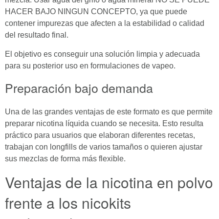
HACER BAJO NINGUN CONCEPTO, ya que puede
contener impurezas que afecten a la estabilidad o calidad
del resultado final.
El objetivo es conseguir una solución limpia y adecuada
para su posterior uso en formulaciones de vapeo.
Preparación bajo demanda
Una de las grandes ventajas de este formato es que permite
preparar nicotina líquida cuando se necesita. Esto resulta
práctico para usuarios que elaboran diferentes recetas,
trabajan con longfills de varios tamaños o quieren ajustar
sus mezclas de forma más flexible.
Ventajas de la nicotina en polvo
frente a los nicokits