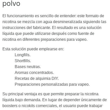
polvo
El funcionamiento es sencillo de entender: este formato de
nicotina se mezcla con agua desmineralizada siguiendo las
instrucciones del fabricante. El resultado es una solución
líquida que puede utilizarse después como fuente de
nicotina en diferentes preparaciones para vapeo.
Esta solución puede emplearse en:
Longfills.
Shortfills.
Bases neutras.
Aromas concentrados.
Recetas de alquimia DIY.
Preparaciones personalizadas para vapeo.
Su principal ventaja es que permite preparar la nicotina
líquida bajo demanda. En lugar de depender únicamente de
boosters o nicokits comerciales, el usuario puede trabajar