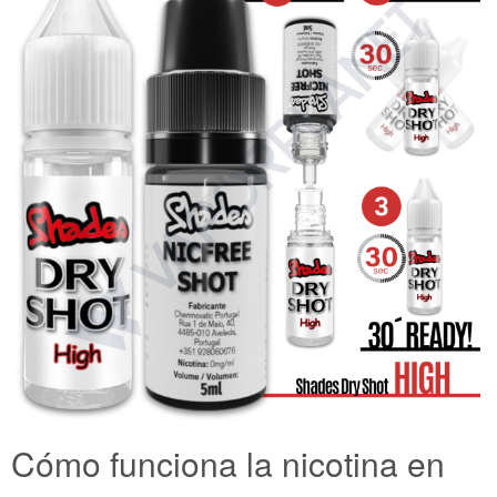
Cómo funciona la nicotina en