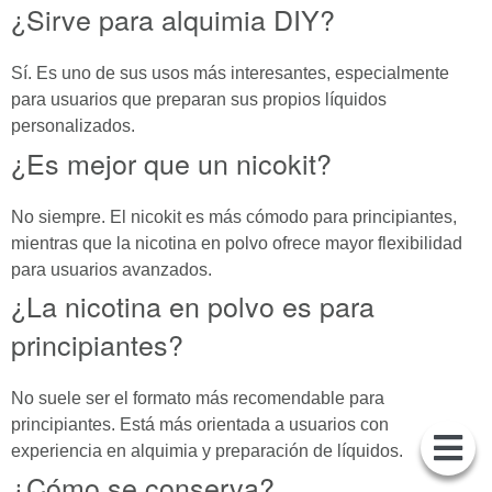
¿Sirve para alquimia DIY?
Sí. Es uno de sus usos más interesantes, especialmente
para usuarios que preparan sus propios líquidos
personalizados.
¿Es mejor que un nicokit?
No siempre. El nicokit es más cómodo para principiantes,
mientras que la nicotina en polvo ofrece mayor flexibilidad
para usuarios avanzados.
¿La nicotina en polvo es para
principiantes?
No suele ser el formato más recomendable para
principiantes. Está más orientada a usuarios con
experiencia en alquimia y preparación de líquidos.
¿Cómo se conserva?