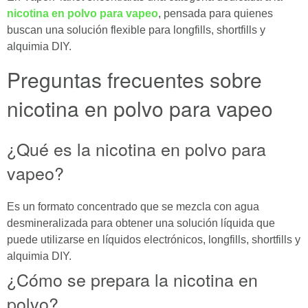
nicotina en polvo para vapeo
, pensada para quienes
buscan una solución flexible para longfills, shortfills y
alquimia DIY.
Preguntas frecuentes sobre
nicotina en polvo para vapeo
¿Qué es la nicotina en polvo para
vapeo?
Es un formato concentrado que se mezcla con agua
desmineralizada para obtener una solución líquida que
puede utilizarse en líquidos electrónicos, longfills, shortfills y
alquimia DIY.
¿Cómo se prepara la nicotina en
polvo?