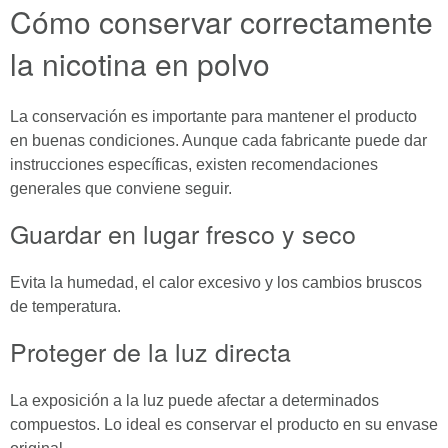
Cómo conservar correctamente
la nicotina en polvo
La conservación es importante para mantener el producto
en buenas condiciones. Aunque cada fabricante puede dar
instrucciones específicas, existen recomendaciones
generales que conviene seguir.
Guardar en lugar fresco y seco
Evita la humedad, el calor excesivo y los cambios bruscos
de temperatura.
Proteger de la luz directa
La exposición a la luz puede afectar a determinados
compuestos. Lo ideal es conservar el producto en su envase