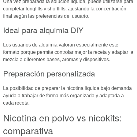
Una vez preparada la solución líquida, puede utilizarse para
completar longfills y shortfills, ajustando la concentración
final según las preferencias del usuario.
Ideal para alquimia DIY
Los usuarios de alquimia valoran especialmente este
formato porque permite controlar mejor la receta y adaptar la
mezcla a diferentes bases, aromas y dispositivos.
Preparación personalizada
La posibilidad de preparar la nicotina líquida bajo demanda
ayuda a trabajar de forma más organizada y adaptada a
cada receta.
Nicotina en polvo vs
nicokits
:
comparativa