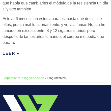
que había que cambiarles el módulo de la resistencia un día
sí y otro también.
Estuve 6 meses con estos aparatos, hasta que desistí de
ellos, por su mal funcionamiento, y volví a fumar. Nunca he
fumado en exceso, entre 8 y 12 cigarros diarios, pero
después de tantos años fumando, el cuerpo me pedía que
parara.
LEER +
Vaporplanet | Blog Vape Shop
» Blog Archives