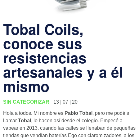
Tobal Coils,
conoce sus
resistencias
artesanales y a él
mismo
SIN CATEGORIZAR
13 | 07 | 20
Hola a todos. Mi nombre es
Pablo Tobal
, pero me podéis
llamar
Tobal
, lo hacen así desde el colegio. Empecé a
vapear en 2013, cuando las calles se llenaban de pequeñas
tiendas que vendían baterías Ego con claromizadores, a los