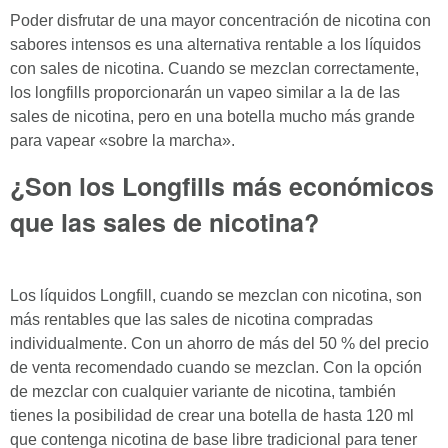
Poder disfrutar de una mayor concentración de nicotina con
sabores intensos es una alternativa rentable a los líquidos
con sales de nicotina. Cuando se mezclan correctamente,
los longfills proporcionarán un vapeo similar a la de las
sales de nicotina, pero en una botella mucho más grande
para vapear «sobre la marcha».
¿Son los Longfills más económicos
que las sales de nicotina?
Los líquidos Longfill, cuando se mezclan con nicotina, son
más rentables que las sales de nicotina compradas
individualmente. Con un ahorro de más del 50 % del precio
de venta recomendado cuando se mezclan. Con la opción
de mezclar con cualquier variante de nicotina, también
tienes la posibilidad de crear una botella de hasta 120 ml
que contenga nicotina de base libre tradicional para tener