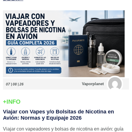
Vaporplanet
07 | 08 | 26
+INFO
Viajar con Vapes y/o Bolsitas de Nicotina en
Avión: Normas y Equipaje 2026
Viajar con vapeadores y bolsas de nicotina en avión: guía