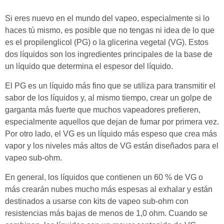
Si eres nuevo en el mundo del vapeo, especialmente si lo
haces tú mismo, es posible que no tengas ni idea de lo que
es el propilenglicol (PG) o la glicerina vegetal (VG). Estos
dos líquidos son los ingredientes principales de la base de
un líquido que determina el espesor del líquido.
El PG es un líquido más fino que se utiliza para transmitir el
sabor de los líquidos y, al mismo tiempo, crear un golpe de
garganta más fuerte que muchos vapeadores prefieren,
especialmente aquellos que dejan de fumar por primera vez.
Por otro lado, el VG es un líquido más espeso que crea más
vapor y los niveles más altos de VG están diseñados para el
vapeo sub-ohm.
En general, los líquidos que contienen un 60 % de VG o
más crearán nubes mucho más espesas al exhalar y están
destinados a usarse con kits de vapeo sub-ohm con
resistencias más bajas de menos de 1,0 ohm. Cuando se