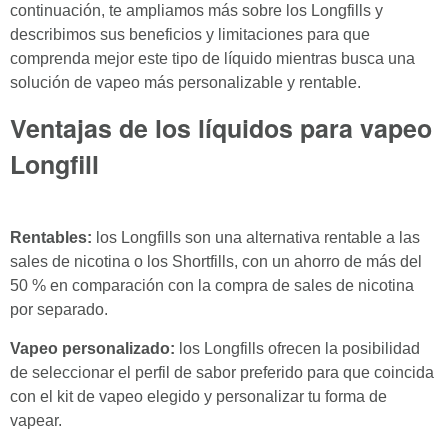
continuación, te ampliamos más sobre los Longfills y
describimos sus beneficios y limitaciones para que
comprenda mejor este tipo de líquido mientras busca una
solución de vapeo más personalizable y rentable.
Ventajas de los líquidos para vapeo
Longfill
Rentables:
los Longfills son una alternativa rentable a las
sales de nicotina o los Shortfills, con un ahorro de más del
50 % en comparación con la compra de sales de nicotina
por separado.
Vapeo personalizado:
los Longfills ofrecen la posibilidad
de seleccionar el perfil de sabor preferido para que coincida
con el kit de vapeo elegido y personalizar tu forma de
vapear.