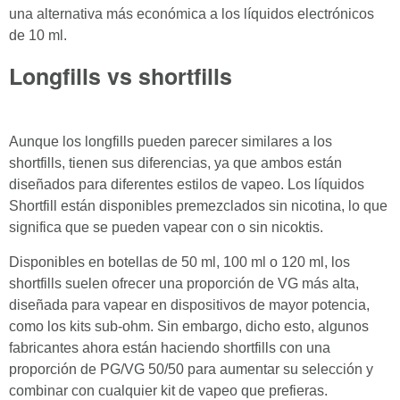
una alternativa más económica a los líquidos electrónicos
de 10 ml.
Longfills vs shortfills
Aunque los longfills pueden parecer similares a los
shortfills, tienen sus diferencias, ya que ambos están
diseñados para diferentes estilos de vapeo. Los líquidos
Shortfill están disponibles premezclados sin nicotina, lo que
significa que se pueden vapear con o sin nicoktis.
Disponibles en botellas de 50 ml, 100 ml o 120 ml, los
shortfills suelen ofrecer una proporción de VG más alta,
diseñada para vapear en dispositivos de mayor potencia,
como los kits sub-ohm. Sin embargo, dicho esto, algunos
fabricantes ahora están haciendo shortfills con una
proporción de PG/VG 50/50 para aumentar su selección y
combinar con cualquier kit de vapeo que prefieras.