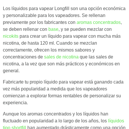
Los líquidos para vapear Longfill son una opción económica
y personalizable para los vapeadores. Se rellenan
previamente por los fabricantes con
aromas concentrados
,
se deben rellenar con
base
, y se pueden mezclar con
nicokits
para crear un líquido para vapear con mucha más
nicotina, de hasta 120 ml. Cuando se mezclan
correctamente, ofrecen los mismos sabores y
concentraciones de
sales de nicotina
que las sales de
nicotina, a la vez que son más prácticos y económicos en
general.
Fabricarte tu propio líquido para vapear está ganando cada
vez más popularidad a medida que los vapeadores
comienzan a explorar formas rentables de personalizar su
experiencia.
Aunque los aromas concentrados y los líquidos han
fluctuado en popularidad a lo largo de los años, los
líquidos
tipo shortfill
han aumentado drásticamente como una opción