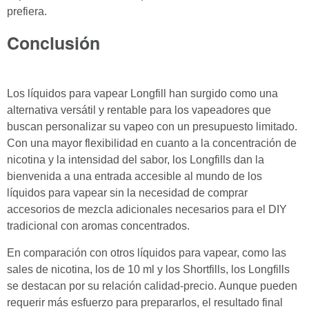
prefiera.
Conclusión
Los líquidos para vapear Longfill han surgido como una
alternativa versátil y rentable para los vapeadores que
buscan personalizar su vapeo con un presupuesto limitado.
Con una mayor flexibilidad en cuanto a la concentración de
nicotina y la intensidad del sabor, los Longfills dan la
bienvenida a una entrada accesible al mundo de los
líquidos para vapear sin la necesidad de comprar
accesorios de mezcla adicionales necesarios para el DIY
tradicional con aromas concentrados.
En comparación con otros líquidos para vapear, como las
sales de nicotina, los de 10 ml y los Shortfills, los Longfills
se destacan por su relación calidad-precio. Aunque pueden
requerir más esfuerzo para prepararlos, el resultado final