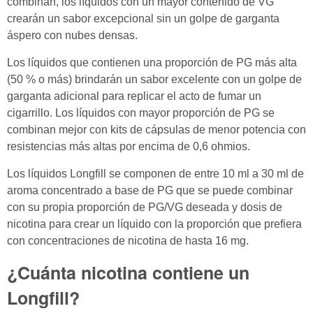
combinan, los líquidos con un mayor contenido de VG
crearán un sabor excepcional sin un golpe de garganta
áspero con nubes densas.
Los líquidos que contienen una proporción de PG más alta
(50 % o más) brindarán un sabor excelente con un golpe de
garganta adicional para replicar el acto de fumar un
cigarrillo. Los líquidos con mayor proporción de PG se
combinan mejor con kits de cápsulas de menor potencia con
resistencias más altas por encima de 0,6 ohmios.
Los líquidos Longfill se componen de entre 10 ml a 30 ml de
aroma concentrado a base de PG que se puede combinar
con su propia proporción de PG/VG deseada y dosis de
nicotina para crear un líquido con la proporción que prefiera
con concentraciones de nicotina de hasta 16 mg.
¿Cuánta nicotina contiene un
Longfill?