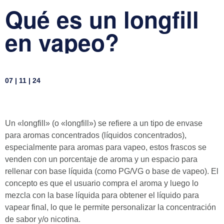
Qué es un longfill
en vapeo?
07 | 11 | 24
Un «longfill» (o «longfill») se refiere a un tipo de envase
para aromas concentrados (líquidos concentrados),
especialmente para aromas para vapeo, estos frascos se
venden con un porcentaje de aroma y un espacio para
rellenar con base líquida (como PG/VG o base de vapeo). El
concepto es que el usuario compra el aroma y luego lo
mezcla con la base líquida para obtener el líquido para
vapear final, lo que le permite personalizar la concentración
de sabor y/o nicotina.