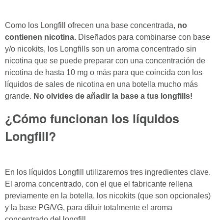
Como los Longfill ofrecen una base concentrada,
no
contienen nicotina.
Diseñados para combinarse con base
y/o nicokits, los Longfills son un aroma concentrado sin
nicotina que se puede preparar con una concentración de
nicotina de hasta 10 mg o más para que coincida con los
líquidos de sales de nicotina en una botella mucho más
grande.
No olvides de añadir la base a tus longfills!
¿Cómo funcionan los líquidos
Longfill?
En los líquidos Longfill utilizaremos tres ingredientes clave.
El aroma concentrado, con el que el fabricante rellena
previamente en la botella, los nicokits (que son opcionales)
y la base PG/VG, para diluir totalmente el aroma
concentrado del longfill.