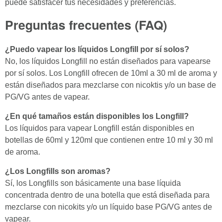
puede satisfacer tus necesidades y preferencias.
Preguntas frecuentes (FAQ)
¿Puedo vapear los líquidos Longfill por sí solos?
No, los líquidos Longfill no están diseñados para vapearse
por sí solos. Los Longfill ofrecen de 10ml a 30 ml de aroma y
están diseñados para mezclarse con nicoktis y/o un base de
PG/VG antes de vapear.
¿En qué tamaños están disponibles los Longfill?
Los líquidos para vapear Longfill están disponibles en
botellas de 60ml y 120ml que contienen entre 10 ml y 30 ml
de aroma.
¿Los Longfills son aromas?
Sí, los Longfills son básicamente una base líquida
concentrada dentro de una botella que está diseñada para
mezclarse con nicokits y/o un líquido base PG/VG antes de
vapear.