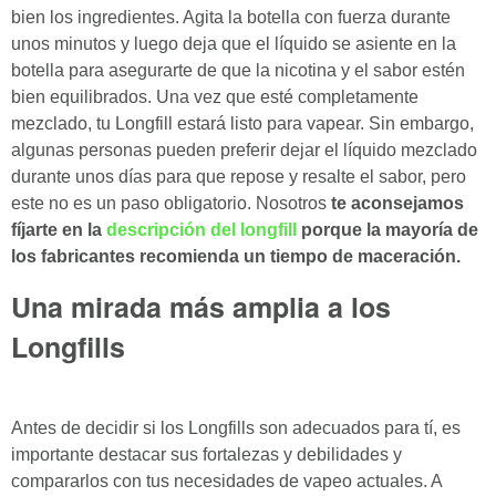
bien los ingredientes. Agita la botella con fuerza durante
unos minutos y luego deja que el líquido se asiente en la
botella para asegurarte de que la nicotina y el sabor estén
bien equilibrados. Una vez que esté completamente
mezclado, tu Longfill estará listo para vapear. Sin embargo,
algunas personas pueden preferir dejar el líquido mezclado
durante unos días para que repose y resalte el sabor, pero
este no es un paso obligatorio. Nosotros
te aconsejamos
fíjarte en la
descripción del longfill
porque la mayoría de
los fabricantes recomienda un tiempo de maceración.
Una mirada más amplia a los
Longfills
Antes de decidir si los Longfills son adecuados para tí, es
importante destacar sus fortalezas y debilidades y
compararlos con tus necesidades de vapeo actuales. A