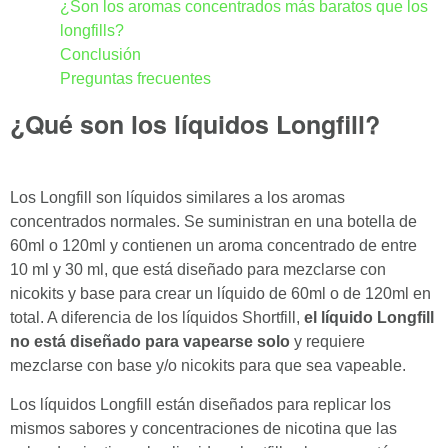
¿Son los aromas concentrados más baratos que los
longfills?
Conclusión
Preguntas frecuentes
¿Qué son los líquidos Longfill?
Los Longfill son líquidos similares a los aromas
concentrados normales. Se suministran en una botella de
60ml o 120ml y contienen un aroma concentrado de entre
10 ml y 30 ml, que está diseñado para mezclarse con
nicokits y base para crear un líquido de 60ml o de 120ml en
total. A diferencia de los líquidos Shortfill,
el líquido Longfill
no está diseñado para vapearse solo
y requiere
mezclarse con base y/o nicokits para que sea vapeable.
Los líquidos Longfill están diseñados para replicar los
mismos sabores y concentraciones de nicotina que las