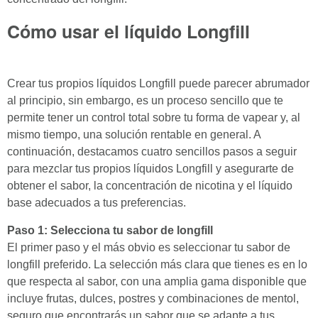
Cómo usar el líquido Longfill
Crear tus propios líquidos Longfill puede parecer abrumador
al principio, sin embargo, es un proceso sencillo que te
permite tener un control total sobre tu forma de vapear y, al
mismo tiempo, una solución rentable en general. A
continuación, destacamos cuatro sencillos pasos a seguir
para mezclar tus propios líquidos Longfill y asegurarte de
obtener el sabor, la concentración de nicotina y el líquido
base adecuados a tus preferencias.
Paso 1: Selecciona tu sabor de longfill
El primer paso y el más obvio es seleccionar tu sabor de
longfill preferido. La selección más clara que tienes es en lo
que respecta al sabor, con una amplia gama disponible que
incluye frutas, dulces, postres y combinaciones de mentol,
seguro que encontrarás un sabor que se adapte a tus