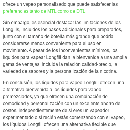
ofrece un vapeo personalizado que puede satisfacer las
preferencias tanto de MTL como de DTL.
Sin embargo, es esencial destacar las limitaciones de los
Longills, incluidos los pasos adicionales para prepararlos,
junto con el tamaño de botella más grande que podría
considerarse menos conveniente para el uso en
movimiento. A pesar de los inconvenientes mínimos, los
líquidos para vapear Longfill dan la bienvenida a una amplia
gama de ventajas, incluida la relación calidad-precio, la
variedad de sabores y la personalización de la nicotina.
En conclusión, los líquidos para vapeo Longfill ofrecen una
alternativa bienvenida a los líquidos para vapeo
premezclados, ya que ofrecen una combinación de
comodidad y personalización con un excelente ahorro de
costos. Independientemente de si eres un vapeador
experimentado o si recién estás comenzando con el vapeo,
los líquidos Longfill ofrecen una alternativa flexible que