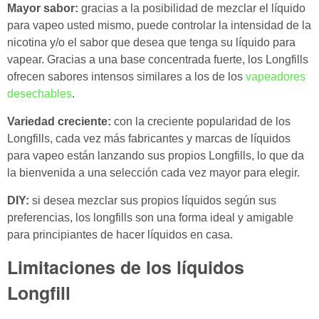
Mayor sabor:
gracias a la posibilidad de mezclar el líquido
para vapeo usted mismo, puede controlar la intensidad de la
nicotina y/o el sabor que desea que tenga su líquido para
vapear. Gracias a una base concentrada fuerte, los Longfills
ofrecen sabores intensos similares a los de los
vapeadores
desechables
.
Variedad creciente:
con la creciente popularidad de los
Longfills, cada vez más fabricantes y marcas de líquidos
para vapeo están lanzando sus propios Longfills, lo que da
la bienvenida a una selección cada vez mayor para elegir.
DIY:
si desea mezclar sus propios líquidos según sus
preferencias, los longfills son una forma ideal y amigable
para principiantes de hacer líquidos en casa.
Limitaciones de los líquidos
Longfill