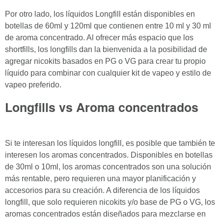
Por otro lado, los líquidos Longfill están disponibles en
botellas de 60ml y 120ml que contienen entre 10 ml y 30 ml
de aroma concentrado. Al ofrecer más espacio que los
shortfills, los longfills dan la bienvenida a la posibilidad de
agregar nicokits basados en PG o VG para crear tu propio
líquido para combinar con cualquier kit de vapeo y estilo de
vapeo preferido.
Longfills vs Aroma concentrados
Si te interesan los líquidos longfill, es posible que también te
interesen los aromas concentrados. Disponibles en botellas
de 30ml o 10ml, los aromas concentrados son una solución
más rentable, pero requieren una mayor planificación y
accesorios para su creación. A diferencia de los líquidos
longfill, que solo requieren nicokits y/o base de PG o VG, los
aromas concentrados están diseñados para mezclarse en