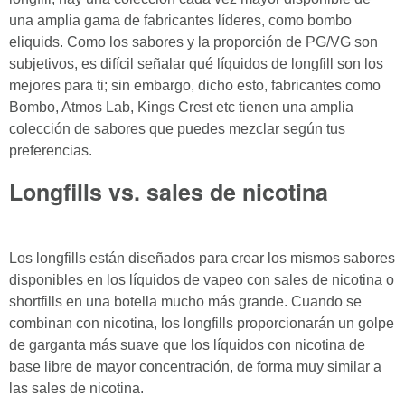
una amplia gama de fabricantes líderes, como bombo
eliquids. Como los sabores y la proporción de PG/VG son
subjetivos, es difícil señalar qué líquidos de longfill son los
mejores para ti; sin embargo, dicho esto, fabricantes como
Bombo, Atmos Lab, Kings Crest etc tienen una amplia
colección de sabores que puedes mezclar según tus
preferencias.
Longfills vs. sales de nicotina
Los longfills están diseñados para crear los mismos sabores
disponibles en los líquidos de vapeo con sales de nicotina o
shortfills en una botella mucho más grande. Cuando se
combinan con nicotina, los longfills proporcionarán un golpe
de garganta más suave que los líquidos con nicotina de
base libre de mayor concentración, de forma muy similar a
las sales de nicotina.