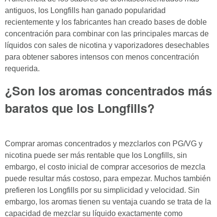
antiguos, los Longfills han ganado popularidad
recientemente y los fabricantes han creado bases de doble
concentración para combinar con las principales marcas de
líquidos con sales de nicotina y vaporizadores desechables
para obtener sabores intensos con menos concentración
requerida.
¿Son los aromas concentrados más
baratos que los Longfills?
Comprar aromas concentrados y mezclarlos con PG/VG y
nicotina puede ser más rentable que los Longfills, sin
embargo, el costo inicial de comprar accesorios de mezcla
puede resultar más costoso, para empezar. Muchos también
prefieren los Longfills por su simplicidad y velocidad. Sin
embargo, los aromas tienen su ventaja cuando se trata de la
capacidad de mezclar su líquido exactamente como