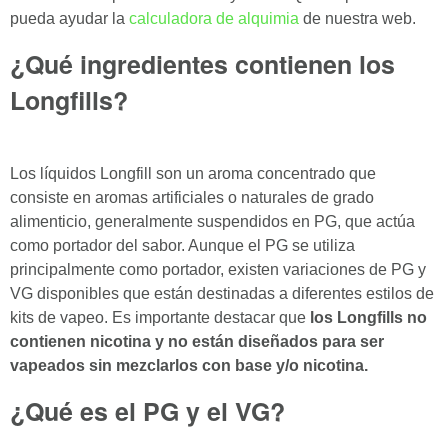
pueda ayudar la
calculadora de alquimia
de nuestra web.
¿Qué ingredientes contienen los
Longfills?
Los líquidos Longfill son un aroma concentrado que
consiste en aromas artificiales o naturales de grado
alimenticio, generalmente suspendidos en PG, que actúa
como portador del sabor. Aunque el PG se utiliza
principalmente como portador, existen variaciones de PG y
VG disponibles que están destinadas a diferentes estilos de
kits de vapeo. Es importante destacar que
los Longfills no
contienen nicotina y no están diseñados para ser
vapeados sin mezclarlos con base y/o nicotina.
¿Qué es el PG y el VG?