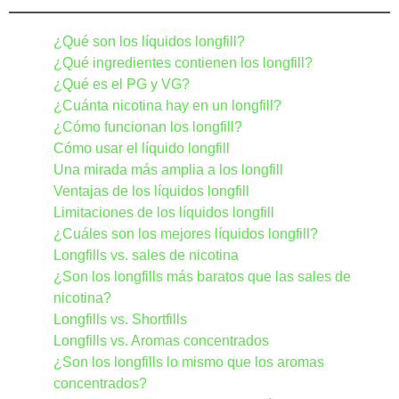
¿Qué son los líquidos longfill?
¿Qué ingredientes contienen los longfill?
¿Qué es el PG y VG?
¿Cuánta nicotina hay en un longfill?
¿Cómo funcionan los longfill?
Cómo usar el líquido longfill
Una mirada más amplia a los longfill
Ventajas de los líquidos longfill
Limitaciones de los líquidos longfill
¿Cuáles son los mejores líquidos longfill?
Longfills vs. sales de nicotina
¿Son los longfills más baratos que las sales de
nicotina?
Longfills vs. Shortfills
Longfills vs. Aromas concentrados
¿Son los longfills lo mismo que los aromas
concentrados?