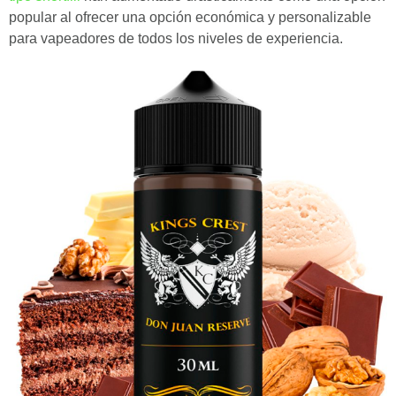
popular al ofrecer una opción económica y personalizable
para vapeadores de todos los niveles de experiencia.