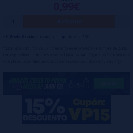
0,99€
Tapón con seguridad a prueba de niños
Avísame
Envío Gratis:
en compras superiores a 50€
* Este producto incluirá un incremento en el proceso de compra de 2,42€
correspondiente al Impuesto sobre Líquidos para Cigarrillos Electrónicos y
otros Productos relacionados con el Tabaco (Líquidos de 16 a 20 mg)