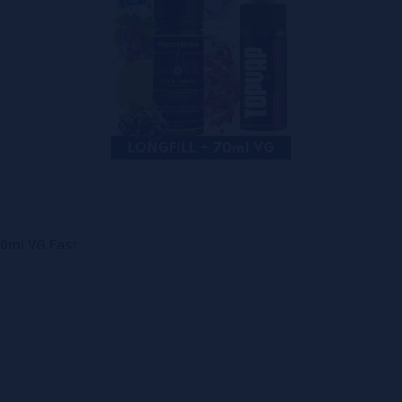
70ml VG Fast