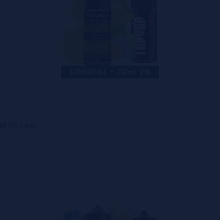
ml VG Fast