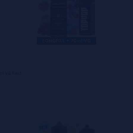
ml VG Fast