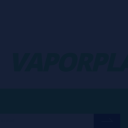
VAPORPLA