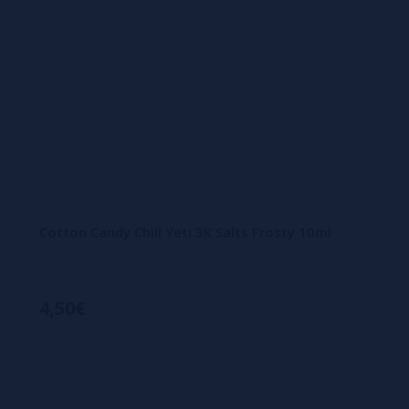
Cotton Candy Chill Yeti 3K Salts Frosty 10ml
4,50€