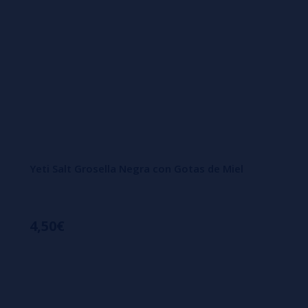
Yeti Salt Grosella Negra con Gotas de Miel
4,50€