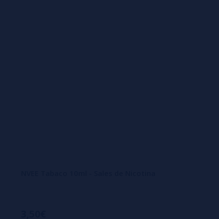
NVEE Tabaco 10ml - Sales de Nicotina
3,50€