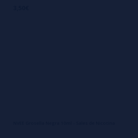
3,50€
NVEE Grosella Negra 10ml - Sales de Nicotina