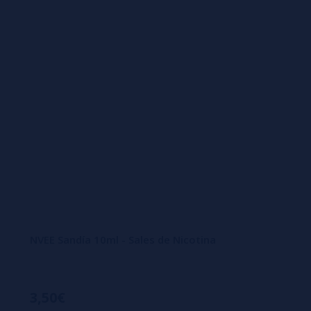
NVEE Sandía 10ml - Sales de Nicotina
3,50€