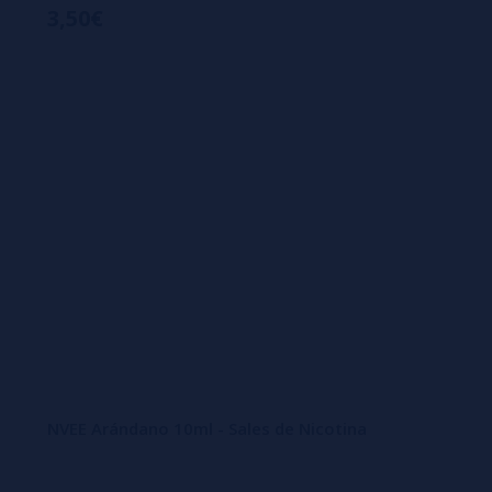
3,50€
NVEE Arándano 10ml - Sales de Nicotina