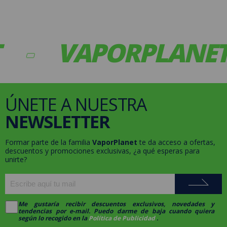
VAPORPLANET
ÚNETE A NUESTRA
NEWSLETTER
Formar parte de la familia
VaporPlanet
te da acceso a ofertas,
descuentos y promociones exclusivas, ¿a qué esperas para
unirte?
Me gustaría recibir descuentos exclusivos, novedades y
tendencias por e-mail. Puedo darme de baja cuando quiera
según lo recogido en la
Política de Publicidad
.