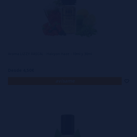
Aroma LIZZY RASCAL - Halcyon Haze - 10ml y 30ml
Desde 4,50€
avísame