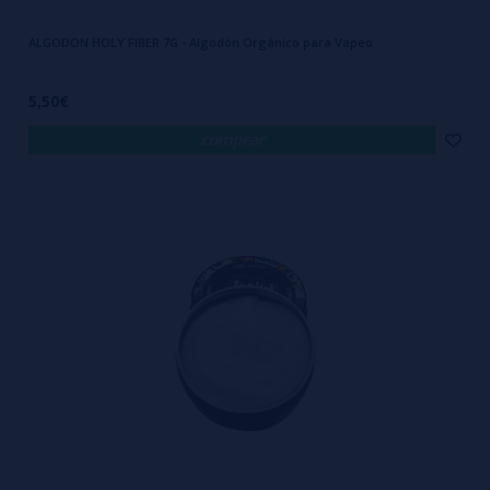
ALGODON HOLY FIBER 7G - Algodón Orgánico para Vapeo
5,50€
comprar