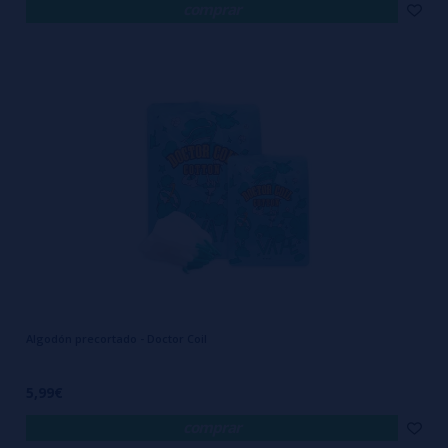
comprar
Algodón precortado - Doctor Coil
5,99€
comprar