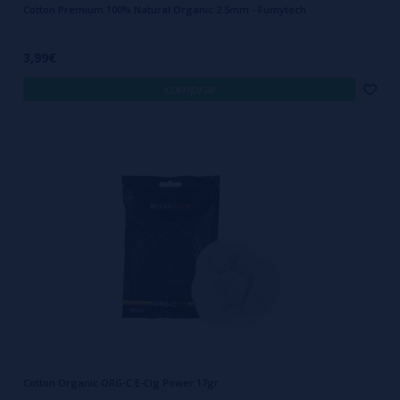
Cotton Premium 100% Natural Organic 2.5mm - Fumytech
3,99€
comprar
Cotton Organic ORG-C E-Cig Power 17gr