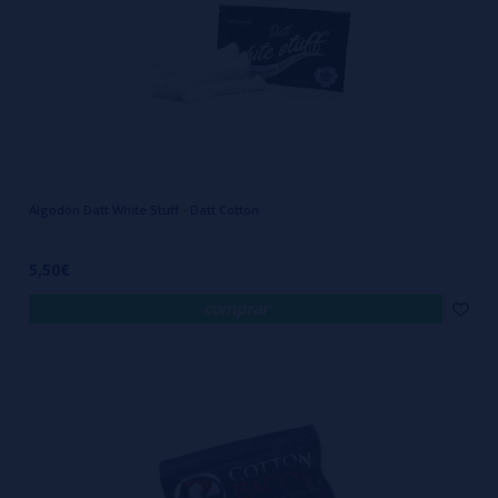
Algodón Datt White Stuff - Datt Cotton
5,50€
comprar