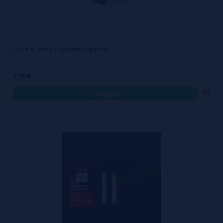
Cloud 9 Cotton - Algodón Organico
7,95€
comprar