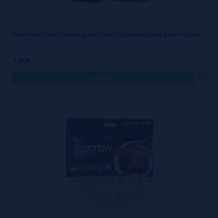
Recoil Dual Head Cotton Laces (20 uds) Thunder Cloud x Grimm Green
7,50€
comprar