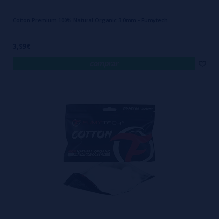
Cotton Premium 100% Natural Organic 3.0mm - Fumytech
3,99€
comprar