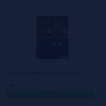
Grenade Cotton Bio 100% Pure 3.5mm - Fallout x Mechlyfe
3,99€
comprar