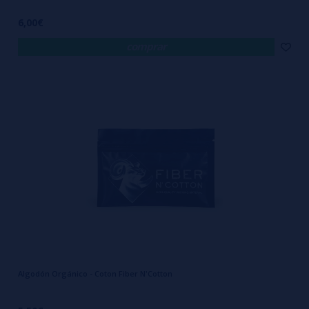
6,00€
comprar
Algodón Orgánico - Coton Fiber N'Cotton