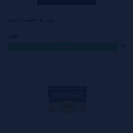
Cotton Travel SET - Hellvape
1,95€
comprar