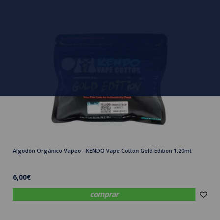
Algodón Orgánico Vapeo - KENDO Vape Cotton Gold Edition 1,20mt
6,00€
comprar