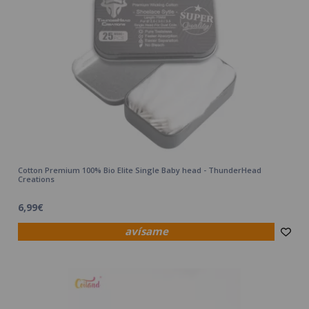
Cotton Premium 100% Bio Elite Single Baby head - ThunderHead
Creations
6,99€
avísame