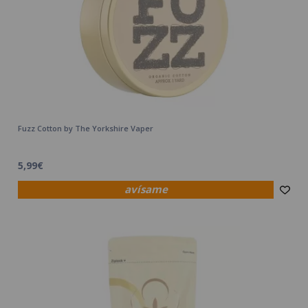
Fuzz Cotton by The Yorkshire Vaper
5,99€
avísame