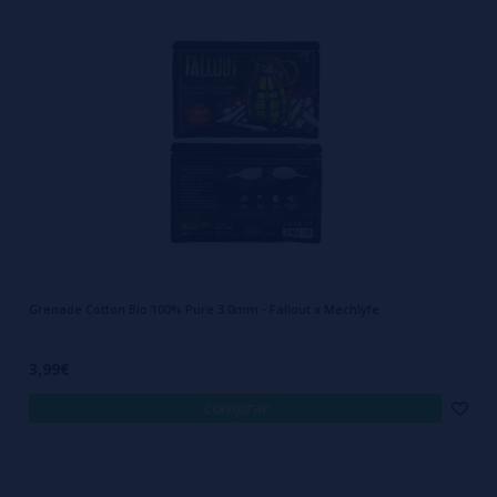
Grenade Cotton Bio 100% Pure 3.0mm - Fallout x Mechlyfe
3,99€
comprar