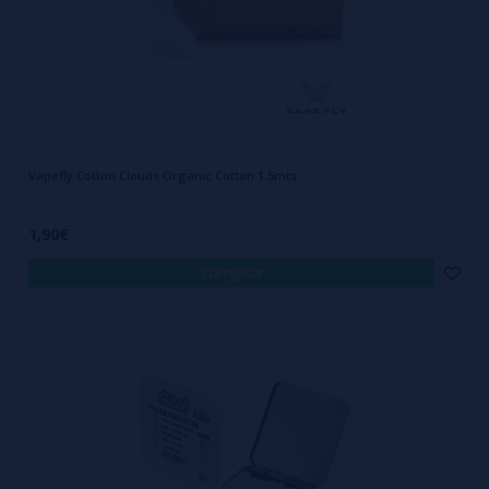
Vapefly Cotton Clouds Organic Cotton 1.5mts
1,90€
comprar