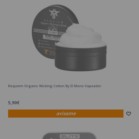
Requiem Organic Wicking Cotton By El Mono Vapeador
5,90€
avísame