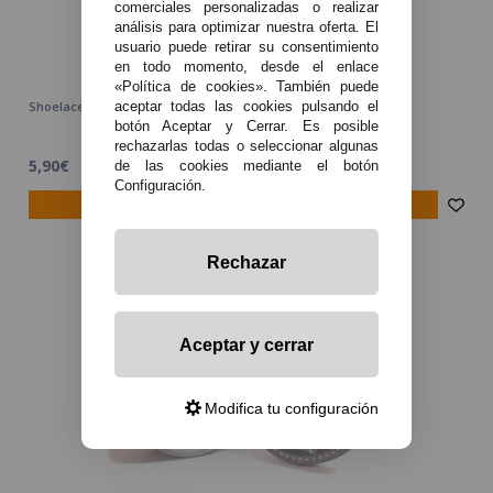
comerciales personalizadas o realizar
análisis para optimizar nuestra oferta. El
usuario puede retirar su consentimiento
en todo momento, desde el enlace
«Política de cookies». También puede
Shoelace Organic Cotton (single lace) (40pcs) - Hellvape
aceptar todas las cookies pulsando el
botón Aceptar y Cerrar. Es posible
rechazarlas todas o seleccionar algunas
5,90€
de las cookies mediante el botón
Configuración.
avísame
Rechazar
Aceptar y cerrar
Modifica tu configuración