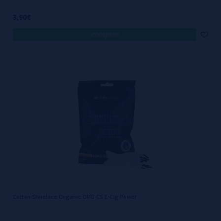
3,90€
comprar
Cotton Shoelace Organic ORG-CS E-Cig Power