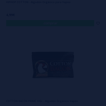
HIPHOP COTTON - Algodón Orgánico para Vapeo
4,99€
comprar
COTTON BACON PRIME 10Gr - Algodón Orgánico Vapeo