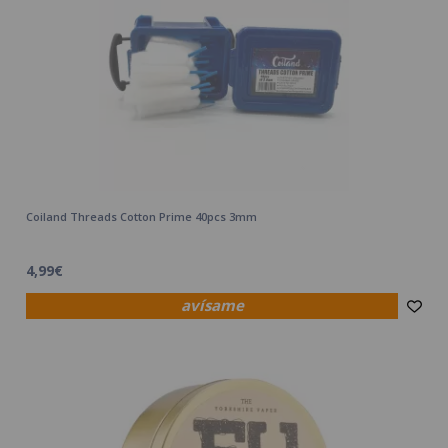
Coiland Threads Cotton Prime 40pcs 3mm
4,99€
avísame