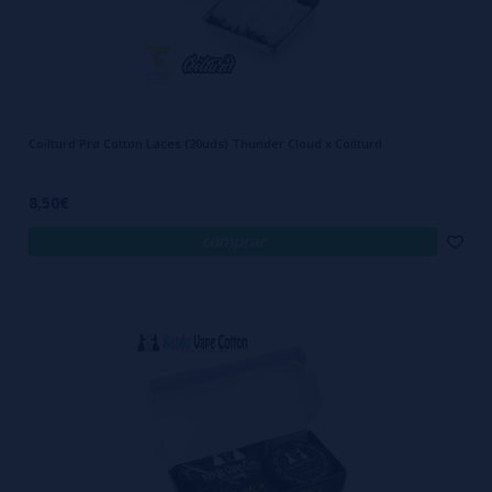
Coilturd Pro Cotton Laces (20uds) Thunder Cloud x Coilturd
8,50€
comprar