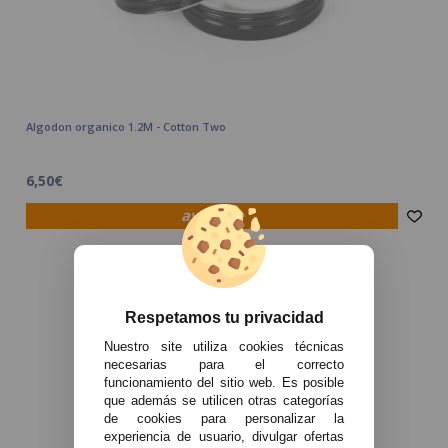
Algodon organico 1.2M - Cotton Two
6,50€
avísame
Respetamos tu privacidad
Nuestro site utiliza cookies técnicas
necesarias para el correcto
funcionamiento del sitio web. Es posible
que además se utilicen otras categorías
de cookies para personalizar la
experiencia de usuario, divulgar ofertas