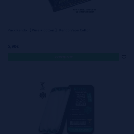
Pack Kendo 【 Wire + Cotton 】 Kendo Vape Cotton
5,90€
comprar