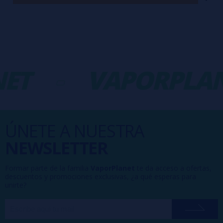
ET
-
VAPORPLAN
ÚNETE A NUESTRA
NEWSLETTER
Formar parte de la familia
VaporPlanet
te da acceso a ofertas,
descuentos y promociones exclusivas, ¿a qué esperas para
unirte?