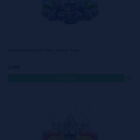
Aroma Blueberry DIY 10ml - Lemon' Time
3,99€
comprar