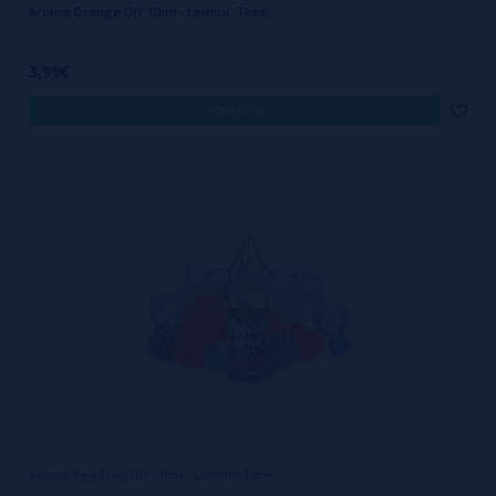
Aroma Orange DIY 10ml - Lemon' Time
3,99€
comprar
Aroma Red Fruit DIY 10ml - Lemon' Time