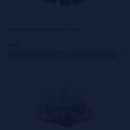
Aroma Passion Fruit DIY 10ml - Lemon' Time
3,99€
comprar