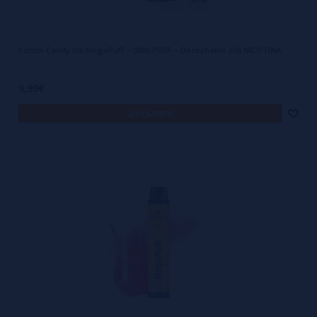
Cotton Candy Ice MegaPuff – 3000 PUFF – Desechable SIN NICOTINA
9,99€
avísame