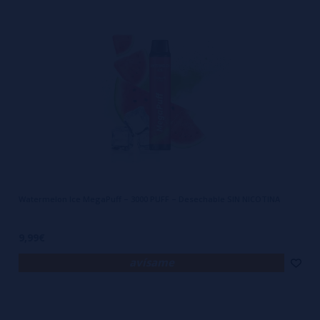
Watermelon Ice MegaPuff – 3000 PUFF – Desechable SIN NICOTINA
9,99€
avísame