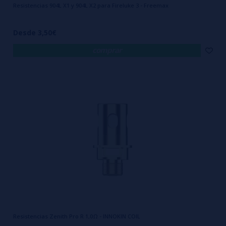
Resistencias 904L X1 y 904L X2 para Fireluke 3 - Freemax
Desde 3,50€
comprar
Resistencias Zenith Pro R 1,0Ω - INNOKIN COIL