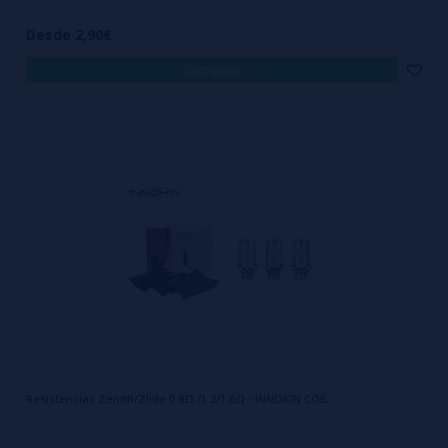
Desde 2,90€
comprar
Resistencias Zenith/Zlide 0.8Ω /1.2/1.6Ω - INNOKIN COIL