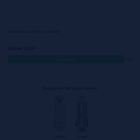
Resistencias Z Force - Innokin
Desde 3,50€
comprar