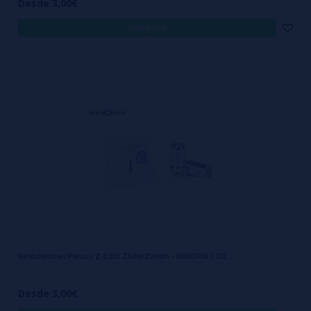
Desde 3,00€
comprar
Resistencias Plexus Z 0.5Ω Zlide/Zenith - INNOKIN COIL
Desde 3,00€