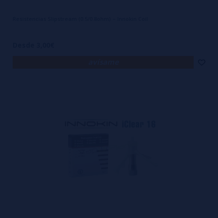
Resistencias Slipstream (0.5/0.8ohm) – Innokin Coil
Desde 3,00€
avísame