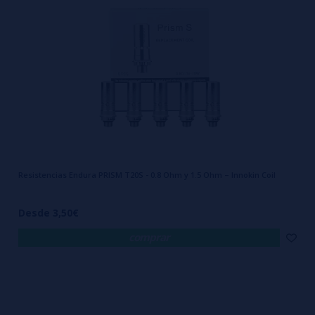
Resistencias Endura PRISM T20S - 0.8 Ohm y 1.5 Ohm – Innokin Coil
Desde 3,50€
comprar