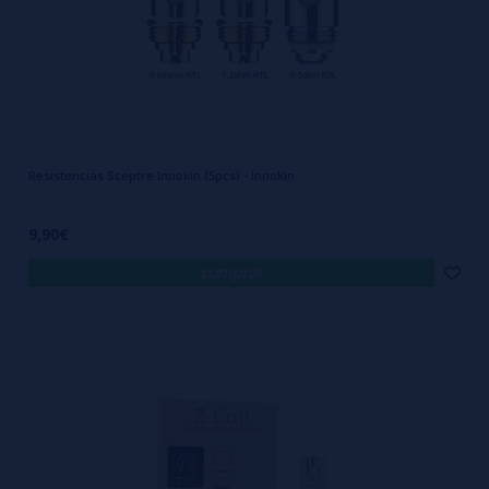
Resistencias Sceptre Innokin (5pcs) - Innokin
9,90€
comprar