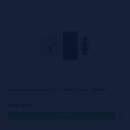
Resistencias para Gomax Tank - Z-Plex3D 0,48 ohm - INNOKIN
Desde 2,95€
comprar