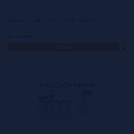
Resistencias Plex3D Ajax 0,16 ohm y 0,35 ohm - INNOKIN
Desde 2,95€
avísame