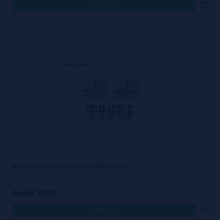
comprar
Resistencias JEM 1.6Ω / 2.0Ω - INNOKIN COIL
Desde 2,95€
comprar