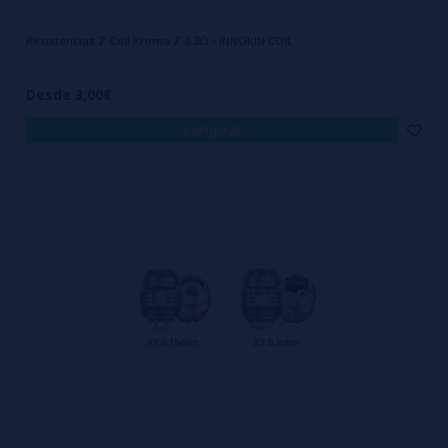
Resistencias Z-Coil Kroma Z 0.3Ω - INNOKIN COIL
Desde 3,00€
comprar