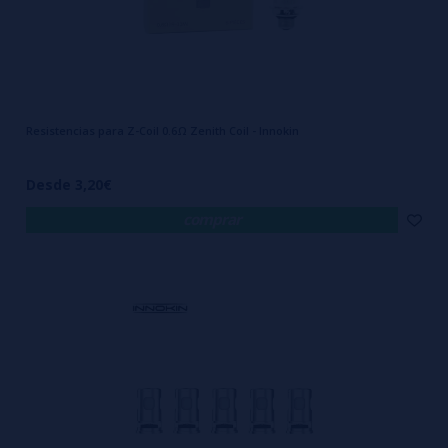
Resistencias para Z-Coil 0.6Ω Zenith Coil - Innokin
Desde 3,20€
comprar