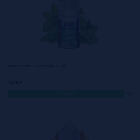
Aroma Menta Clorofila Cirkus 30ml
10,90€
comprar