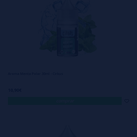
Aroma Menta Polar 30ml - Cirkus
10,90€
comprar