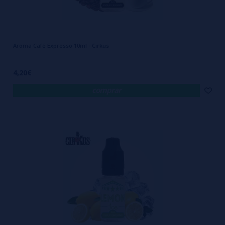
Aroma Café Expresso 10ml - Cirkus
4,20€
comprar