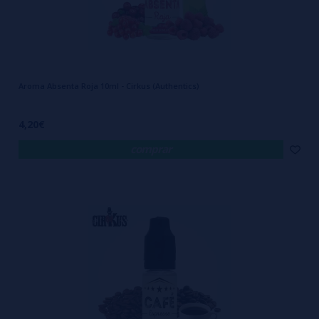
Aroma Absenta Roja 10ml - Cirkus (Authentics)
4,20€
comprar