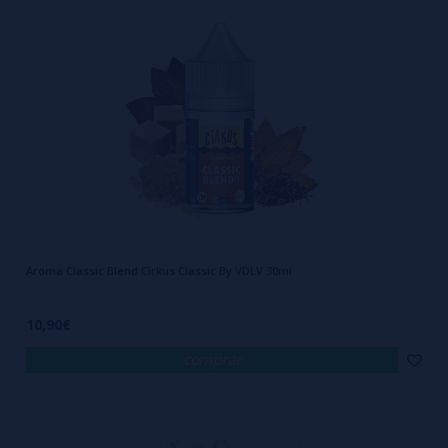
Aroma Classic Blend Cirkus Classic By VDLV 30ml
10,90€
comprar