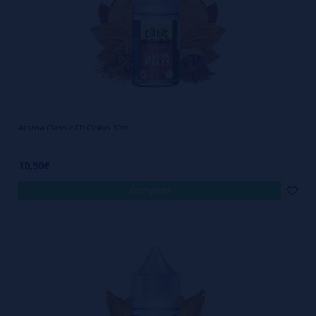
Aroma Classic FR Cirkus 30ml
10,90€
comprar