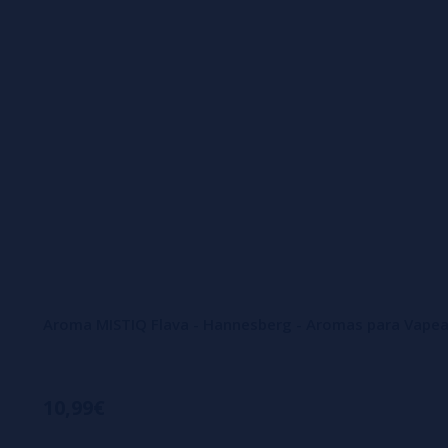
Aroma MISTIQ Flava - Hannesberg - Aromas para Vapea
10,99€