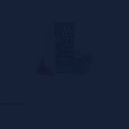
pear Barato