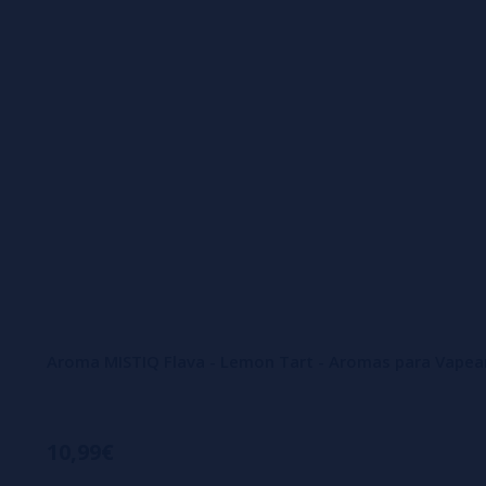
Aroma MISTIQ Flava - Lemon Tart - Aromas para Vapea
10,99€