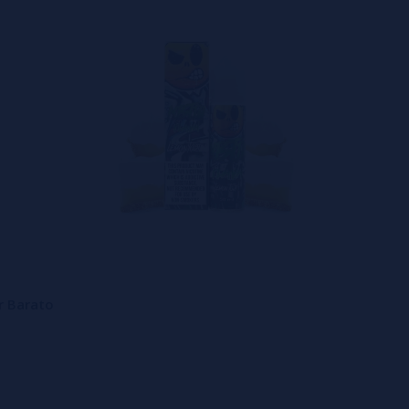
r Barato