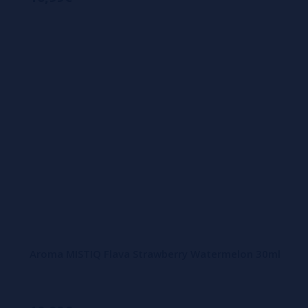
Aroma MISTIQ Flava Strawberry Watermelon 30ml