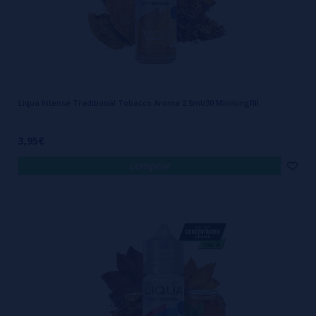
Liqua Intense Traditional Tobacco Aroma 2.5ml/30 Minilongfill
3,95€
comprar