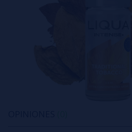
OPINIONES
(0)