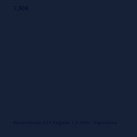
7,90€
Resistencias GTX Regular 1,2 ohm - Vaporesso