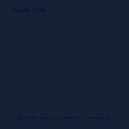
Desde 3,50€
Resistencias GTM EUC Vaporesso – Vaporesso