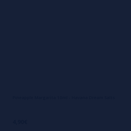
Pineapple Margarita 10ml - Havana Dream Salts
4,90€