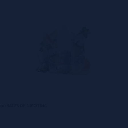
 con SALES DE NICOTINA