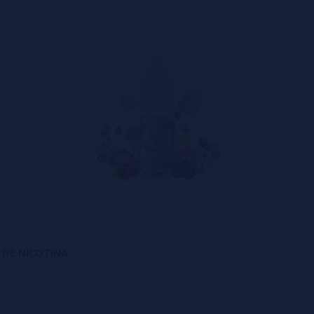
S DE NICOTINA