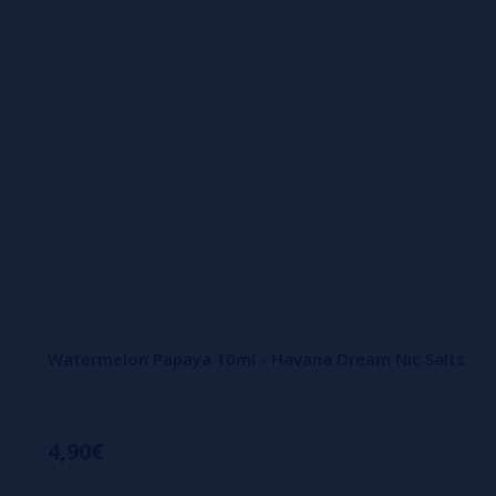
Watermelon Papaya 10ml - Havana Dream Nic Salts
4,90€