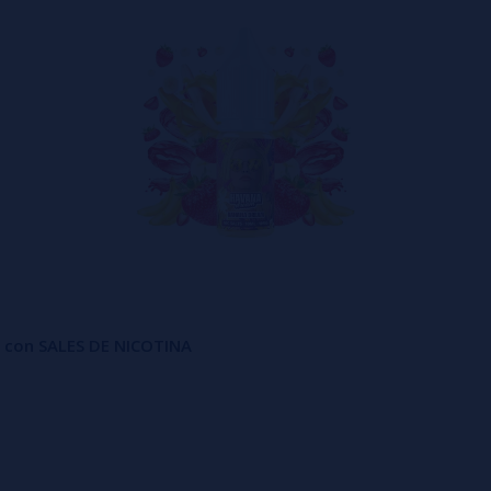
o con SALES DE NICOTINA