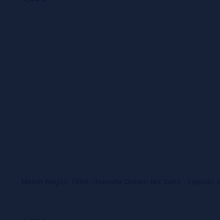
Melon Mojito 10ml - Havana Dream Nic Salts - Líquido