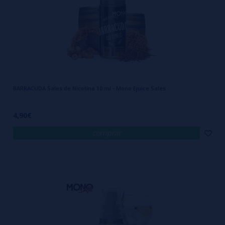
BARRACUDA Sales de Nicotina 10 ml - Mono Ejuice Sales
4,90€
comprar