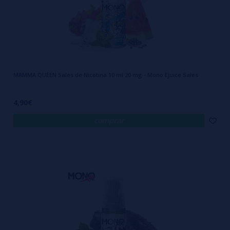
MAMMA QUEEN Sales de Nicotina 10 ml 20 mg - Mono Ejuice Sales
4,90€
comprar