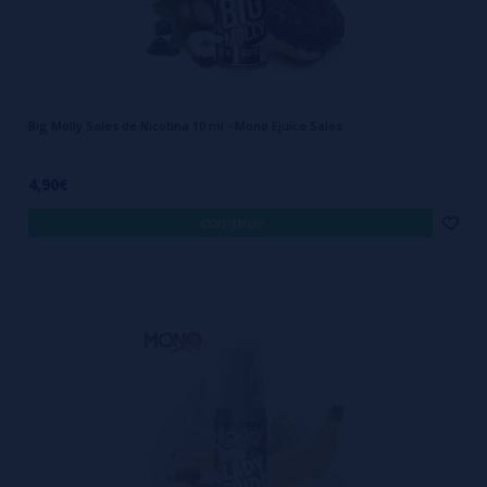
Big Molly Sales de Nicotina 10 ml - Mono Ejuice Sales
4,90€
comprar