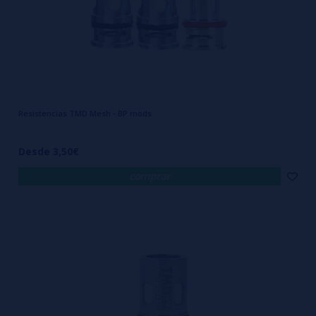
Resistencias TMD Mesh - BP mods
Desde 3,50€
comprar