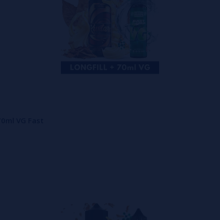
70ml VG Fast