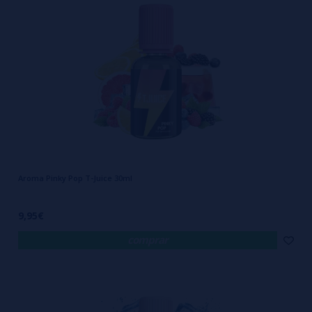
Aroma Pinky Pop T-Juice 30ml
9,95€
comprar