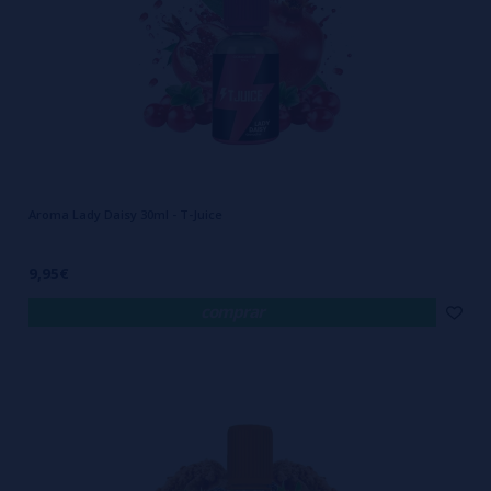
Aroma Lady Daisy 30ml - T-Juice
9,95€
comprar