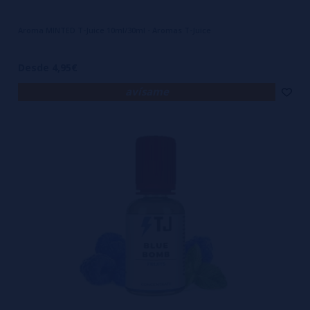
Aroma MINTED T-Juice 10ml/30ml - Aromas T-Juice
Desde 4,95€
avísame