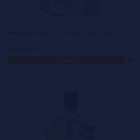
Aroma ROCK N' ROLLING - T-Juice 10ml/30ml - Aromas T-Juice
Desde 4,95€
avísame