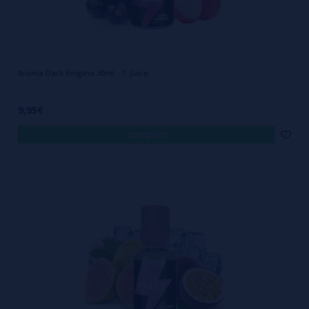
Aroma Dark Enigma 30ml - T-Juice
9,95€
comprar