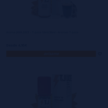
Aroma JAVA JUICE - T-Juice 10ml/30ml - Aromas T-Juice
Desde 4,95€
avísame