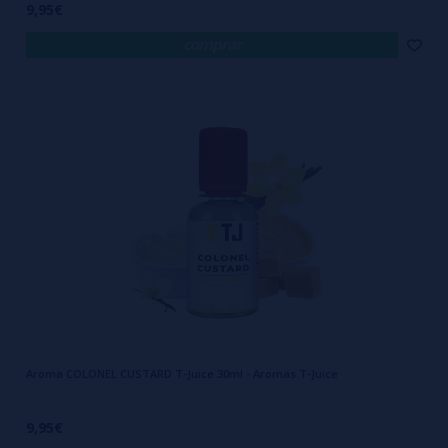
9,95€
comprar
Aroma COLONEL CUSTARD T-Juice 30ml - Aromas T-Juice
9,95€