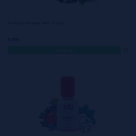
Aroma Icy Paradise 30ml - T-Juice
9,95€
comprar