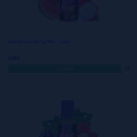
Aroma Dragon Energy 30ml - T-Juice
9,95€
comprar