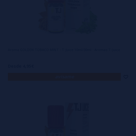
Aroma GOLDEN TOBACO MINT - T-Juice 10ml/30ml - Aromas T-Juice
Desde 4,95€
avísame