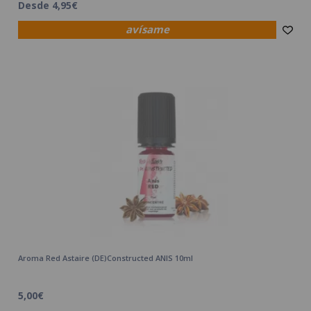
Desde 4,95€
avísame
Aroma Red Astaire (DE)Constructed ANIS 10ml
5,00€