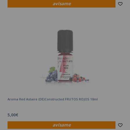
avísame
Aroma Red Astaire (DE)Constructed FRUTOS ROJOS 10ml
5,00€
avísame