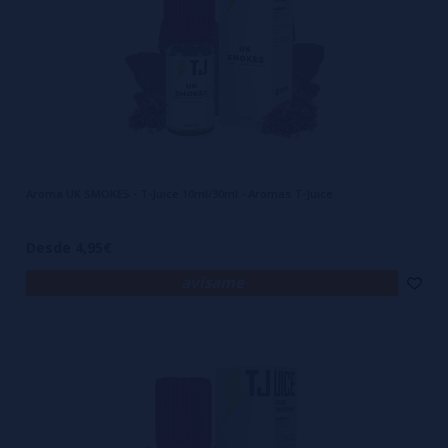
Aroma UK SMOKES - T-Juice 10ml/30ml - Aromas T-Juice
Desde 4,95€
avísame