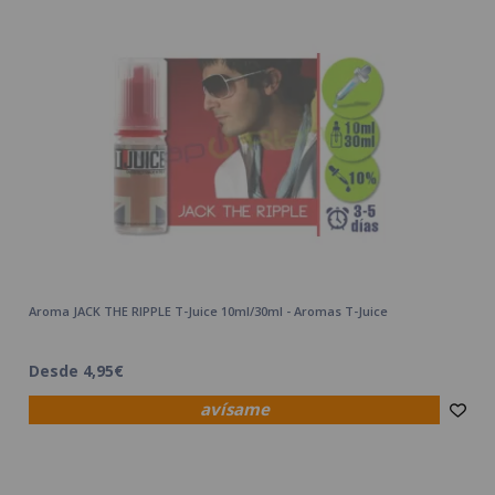
Aroma JACK THE RIPPLE T-Juice 10ml/30ml - Aromas T-Juice
Desde 4,95€
avísame