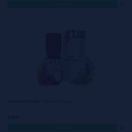
comprar
Aroma RED ASTAIRE T-Juice 10ml T-Juice
4,95€
comprar