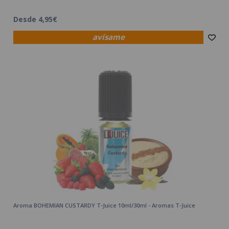
Desde 4,95€
avísame
Aroma BOHEMIAN CUSTARDY T-Juice 10ml/30ml - Aromas T-Juice