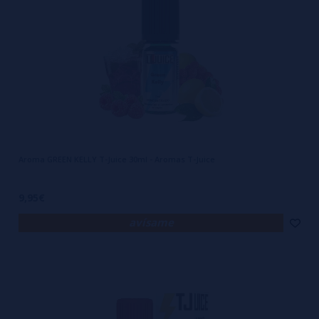
Aroma GREEN KELLY T-Juice 30ml - Aromas T-Juice
9,95€
avísame