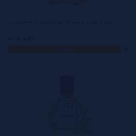
Aroma BLOOD ICE ORANGE T-Juice 10ml/30ml - Aromas T-Juice
Desde 4,95€
avísame