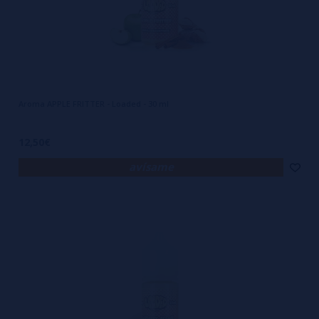
Aroma APPLE FRITTER - Loaded - 30 ml
12,50€
avísame