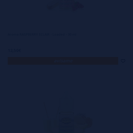
Aroma RASPBERRY ECLAIR - Loaded - 30 ml
12,50€
avísame