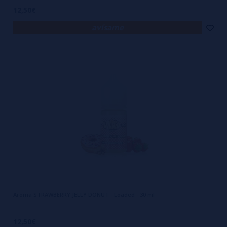
12,50€
avísame
Aroma STRAWBERRY JELLY DONUT - Loaded - 30 ml
12,50€