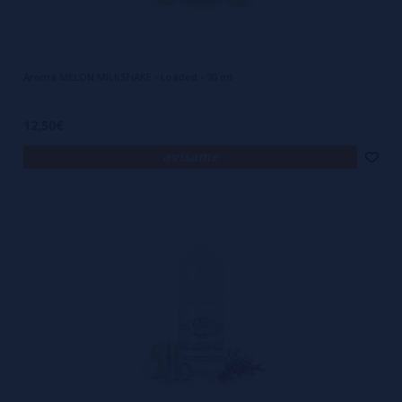
Aroma MELON MILKSHAKE - Loaded - 30 ml
12,50€
avísame