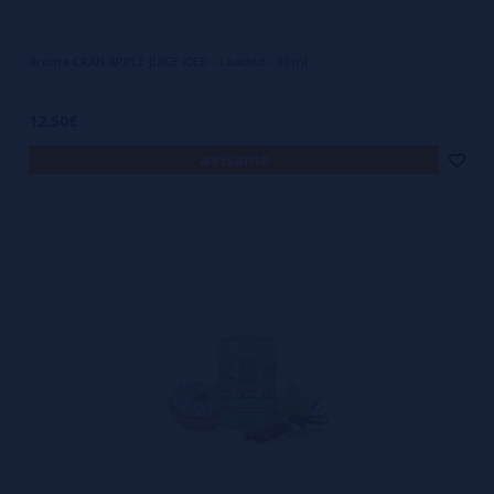
Aroma CRAN APPLE JUICE ICED - Loaded - 30 ml
12,50€
avísame