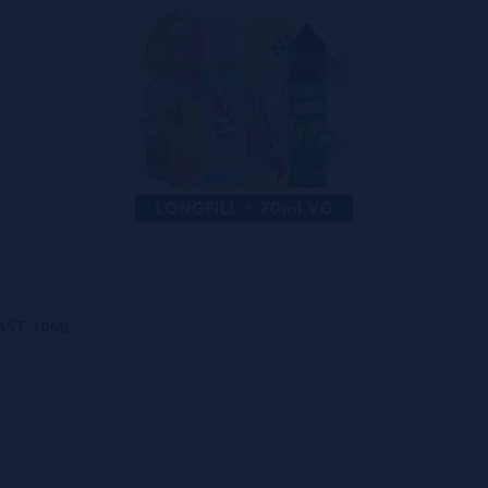
FAST 70ML