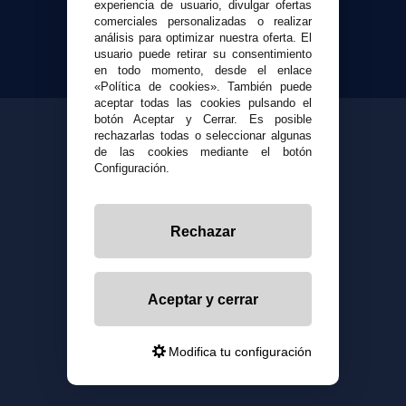
experiencia de usuario, divulgar ofertas
comerciales personalizadas o realizar
análisis para optimizar nuestra oferta. El
usuario puede retirar su consentimiento
en todo momento, desde el enlace
«Política de cookies». También puede
aceptar todas las cookies pulsando el
botón Aceptar y Cerrar. Es posible
rechazarlas todas o seleccionar algunas
de las cookies mediante el botón
Configuración.
Rechazar
Aceptar y cerrar
Modifica tu configuración