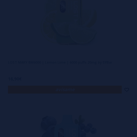
LOST MARY BM6000 | Lemon Lime | 6000 puffs 20mg by ElfBar
16,90€
avísame