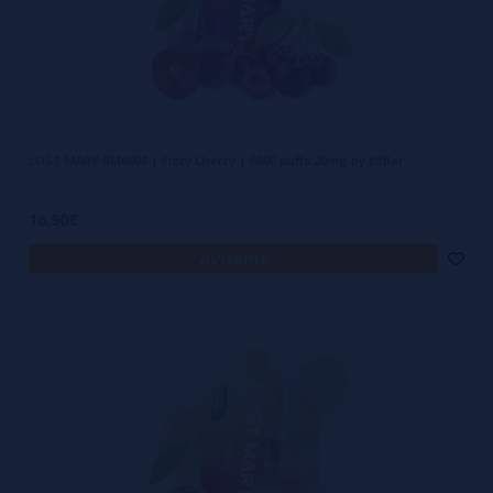
LOST MARY BM6000 | Fizzy Cherry | 6000 puffs 20mg by ElfBar
16,90€
avísame