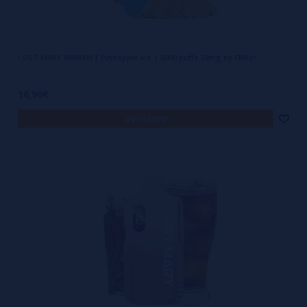
LOST MARY BM6000 | Pineapple Ice | 6000 puffs 20mg by ElfBar
16,90€
avísame