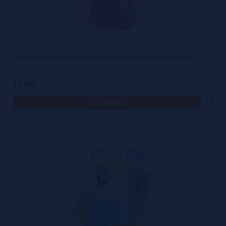
LOST MARY BM6000 | Pink Lemonade | 6000 puffs 20mg by ElfBar
16,90€
avísame