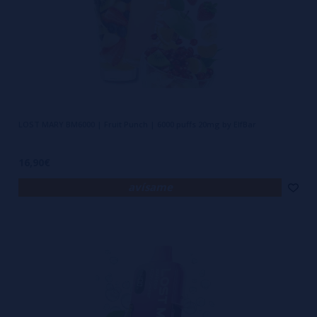
LOST MARY BM6000 | Fruit Punch | 6000 puffs 20mg by ElfBar
16,90€
avísame