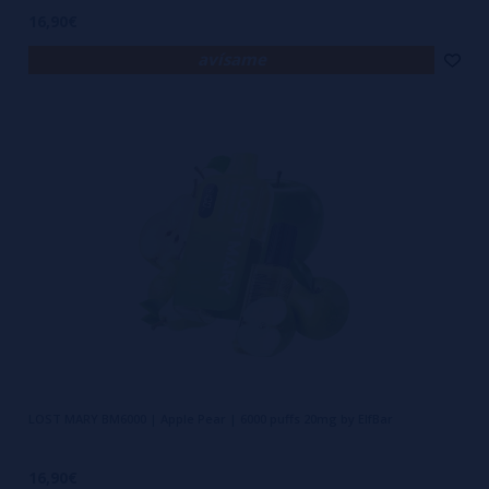
16,90€
avísame
LOST MARY BM6000 | Apple Pear | 6000 puffs 20mg by ElfBar
16,90€