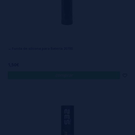
→ Funda de silicona para Batería 20700
1,50€
comprar