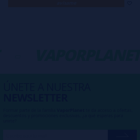
avísame
-
VAPORPLANET
ÚNETE A NUESTRA
NEWSLETTER
Formar parte de la familia
VaporPlanet
te da acceso a ofertas,
descuentos y promociones exclusivas, ¿a qué esperas para
unirte?