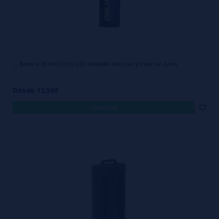
→ Batería 20700 GOLISI S32 3200MAH 30A (1ud y Pack de 2uds)
Desde 12,50€
comprar