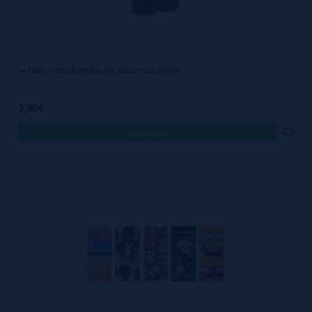
→ Funda de silicona para 2 Baterías 20700
2,00€
comprar