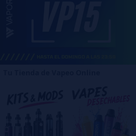
Tu Tienda de Vapeo Online