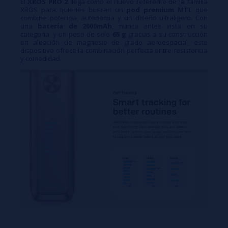
El
XROS PRO 2
llega como el nuevo referente de la familia
XROS para quienes buscan un
pod premium MTL
que
combine potencia, autonomía y un diseño ultraligero. Con
una
batería de 2000mAh
, nunca antes vista en su
categoría, y un peso de solo
65 g
gracias a su construcción
en aleación de magnesio de grado aeroespacial, este
dispositivo ofrece la combinación perfecta entre resistencia
y comodidad.