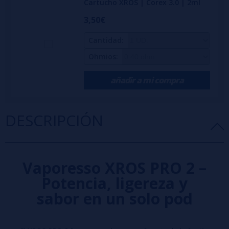
Cartucho XROS | Corex 3.0 | 2ml
3,50€
Cantidad:
Ohmios:
añadir a mi compra
DESCRIPCIÓN
Vaporesso XROS PRO 2 –
Potencia, ligereza y
sabor en un solo pod