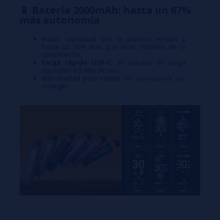
🔋
Batería 2000mAh: hasta un 67%
más autonomía
Mayor capacidad que la primera versión y
hasta un 33% más que otros modelos de la
competencia.
Carga rápida USB-C
: 30 minutos de carga
equivalen a 2 días de uso.
Más libertad para vapear sin preocuparte por
recargar.