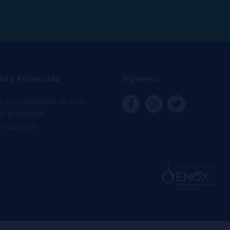
ad y Privacidad
Síguenos
 y condiciones de uso
de privacidad
de cookies