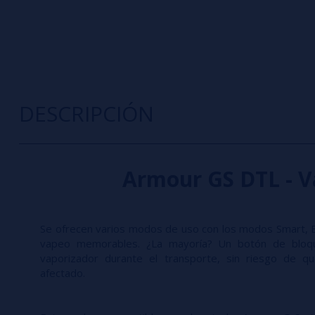
DESCRIPCIÓN
Armour GS DTL - V
Se ofrecen varios modos de uso con los modos Smart,
vapeo memorables. ¿La mayoría? Un botón de bloqu
vaporizador durante el transporte, sin riesgo de que
afectado.