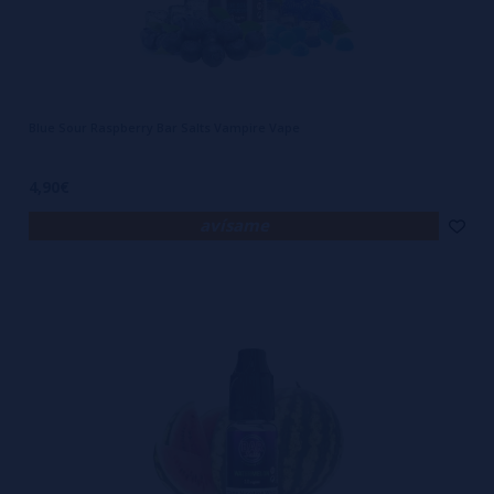
Blue Sour Raspberry Bar Salts Vampire Vape
4,90€
avísame