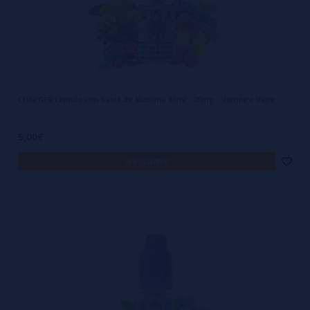
CHARGER Líquido con Sales de Nicotina 10ml - 20mg - Vampire Vape
5,00€
avísame