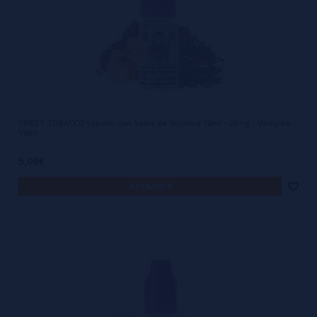
SWEET TOBACCO Líquido con Sales de Nicotina 10ml - 20mg - Vampire
Vape
5,00€
avísame