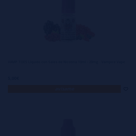
VAMP TOES Líquido con Sales de Nicotina 10ml - 20mg - Vampire Vape
5,00€
avísame