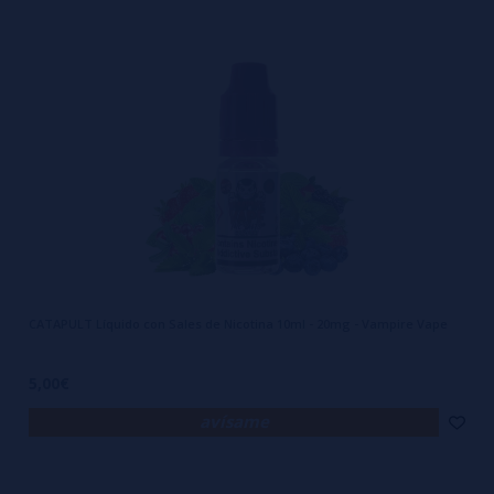
CATAPULT Líquido con Sales de Nicotina 10ml - 20mg - Vampire Vape
5,00€
avísame