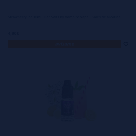
Strawberry Ice 10ml - Bar Salts by Vampire Vape - Sales de Nicotina
4,90€
avísame