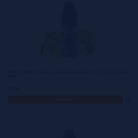
SWEET LEMON PIE Líquido con Sales de Nicotina 10ml - 20mg - Vampire
Vape
5,00€
avísame