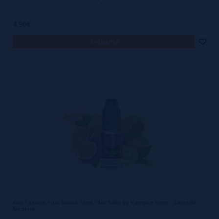
4,90€
avísame
Kiwi Passion Fruit Guava 10ml - Bar Salts by Vampire Vape - Sales de
Nicotina