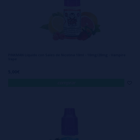
PINKMAN Líquido con Sales de Nicotina 10ml - 10mg/20mg - Vampire
Vape
5,00€
comprar