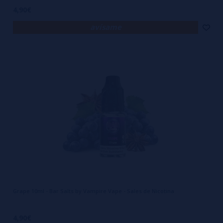
4,90€
avísame
Grape 10ml - Bar Salts by Vampire Vape - Sales de Nicotina
4,90€