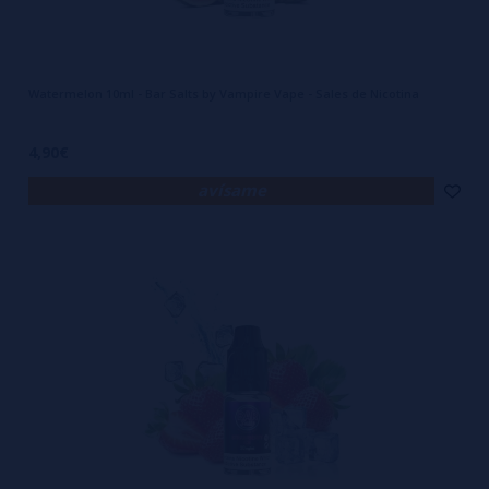
Watermelon 10ml - Bar Salts by Vampire Vape - Sales de Nicotina
4,90€
avísame