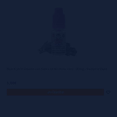
BLACK JACK Líquido con Sales de Nicotina 10ml - 20mg - Vampire Vape
5,00€
avísame