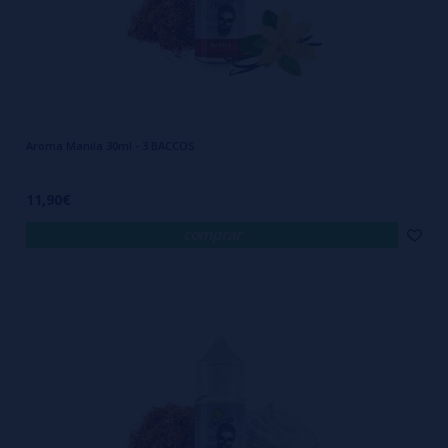
Aroma Manila 30ml - 3 BACCOS
11,90€
comprar