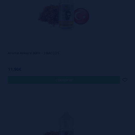
Aroma Ankara 30ml - 3 BACCOS
11,90€
comprar