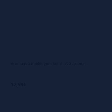
Aroma IVG Bubblegum 30ml - IVG Aromas
12,99€