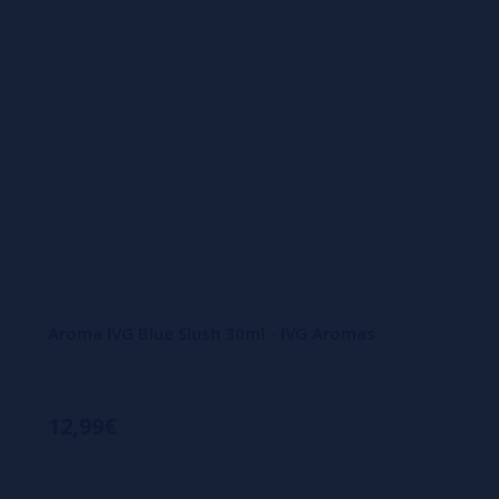
Aroma IVG Blue Slush 30ml - IVG Aromas
12,99€