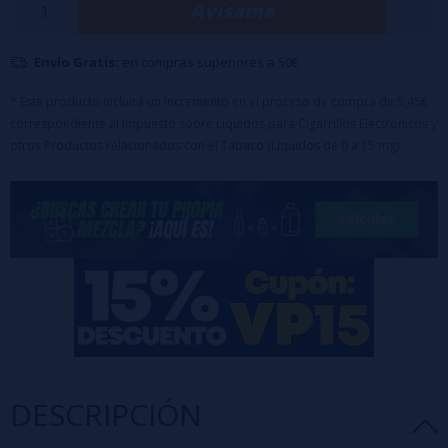
Avísame
Envío Gratis:
en compras superiores a 50€
* Este producto incluirá un incremento en el proceso de compra de 5,45€
correspondiente al Impuesto sobre Líquidos para Cigarrillos Electrónicos y
otros Productos relacionados con el Tabaco (Líquidos de 0 a 15 mg)
DESCRIPCIÓN