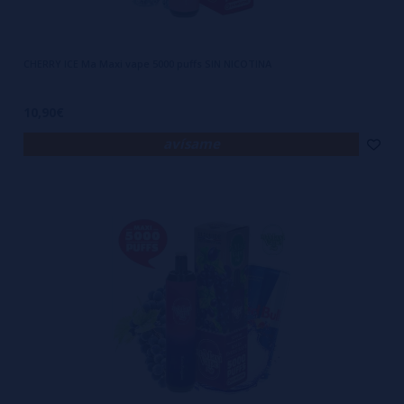
CHERRY ICE Ma Maxi vape 5000 puffs SIN NICOTINA
10,90€
avísame