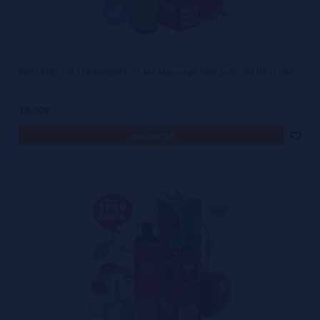
WATERMELON STRAWBERRY ICE Ma Maxi vape 5000 puffs SIN NICOTINA
10,90€
avísame