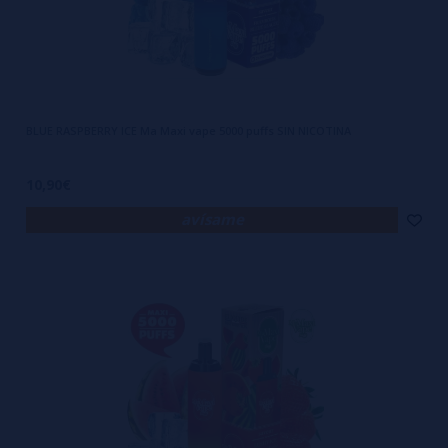
BLUE RASPBERRY ICE Ma Maxi vape 5000 puffs SIN NICOTINA
10,90€
avísame