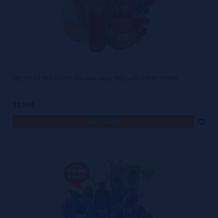
MELON ICE RED FRUITS Ma Maxi vape 5000 puffs SIN NICOTINA
10,90€
avísame