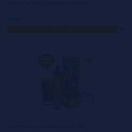
PEACH ICE Ma Maxi vape 5000 puffs SIN NICOTINA
10,90€
avísame
COLA ICE Ma Maxi vape 5000 puffs SIN NICOTINA