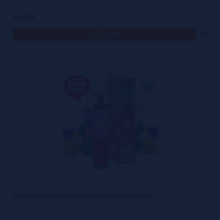
10,90€
avísame
BUBBLE GUM Ma Maxi vape 5000 puffs SIN NICOTINA