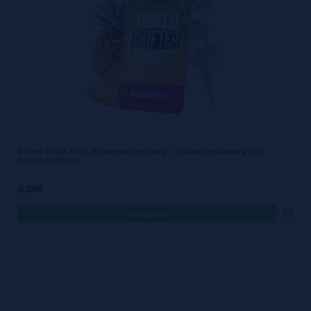
Drifter Tooth Picks Pineapple Ice 10mg | Palillos de Madera con
Nicotina (20uds)
6,50€
comprar