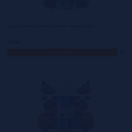
Kings Crest MINT CHOCOLATE 100ml + Nicokits Gratis
16,90€
avísame