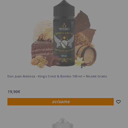
Don Juan Aldonza - Kings Crest & Bombo 100 ml + Nicokit Gratis
19,90€
avísame