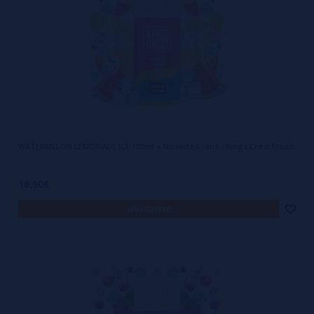
WATERMELON LEMONADE ICE 100ml + Nicokits Gratis - Kings Crest Fruits
16,90€
avísame