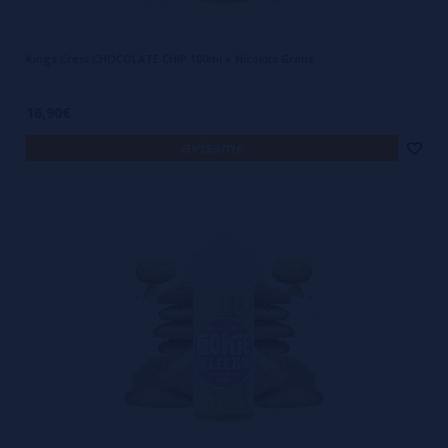
Kings Crest CHOCOLATE CHIP 100ml + Nicokits Gratis
16,90€
avísame