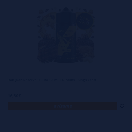
Don Juan Reserve ULTRA 100ml + Nicokits - Kings Crest
16,50€
avísame