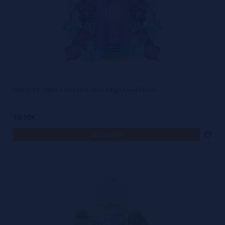
GRAPE ICE 100ml + Nicokit Gratis - Kings Crest Fruits
16,90€
avísame