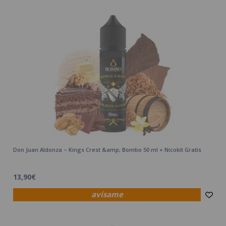
Don Juan Aldonza – Kings Crest &amp; Bombo 50 ml + Nicokit Gratis
13,90€
avísame