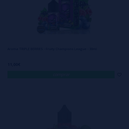
Aroma TRIPLE BERRIES - Fruity Champions League - 30ml
11,00€
comprar