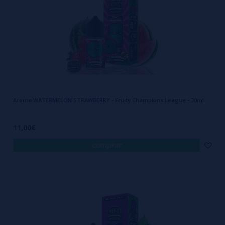
Aroma WATERMELON STRAWBERRY - Fruity Champions League - 30ml
11,00€
comprar