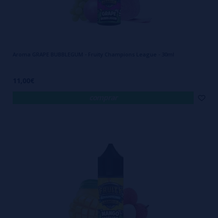
Aroma GRAPE BUBBLEGUM - Fruity Champions League - 30ml
11,00€
comprar