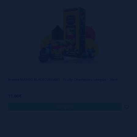
Aroma MANGO BLACKCURRANT - Fruity Champions League - 30ml.
11,00€
comprar