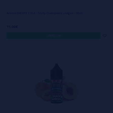
Aroma CHERRY COLA - Fruity Champions League - 30ml
11,00€
comprar