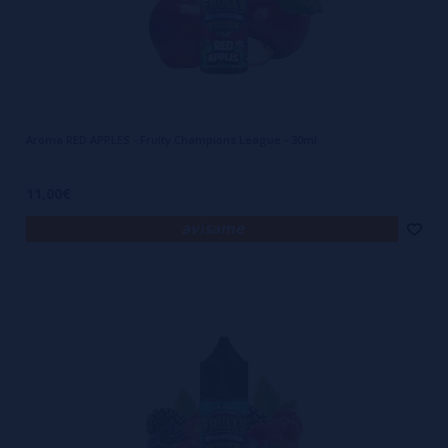
Aroma RED APPLES - Fruity Champions League - 30ml
11,00€
avísame