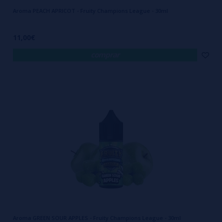
Aroma PEACH APRICOT - Fruity Champions League - 30ml
11,00€
comprar
Aroma GREEN SOUR APPLES - Fruity Champions League - 30ml