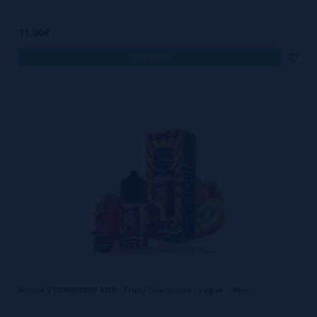
11,00€
comprar
Aroma STRAWBERRY KIWI - Fruity Champions League - 30ml.