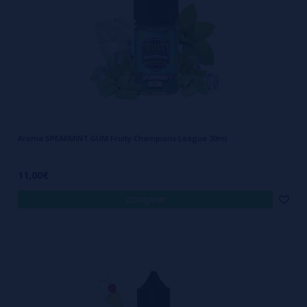
Aroma SPEARMINT GUM Fruity Champions League 30ml
11,00€
comprar