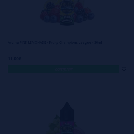
Aroma PINK LEMONADE - Fruity Champions League - 30ml
11,00€
comprar