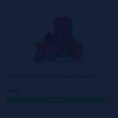
Aroma DOUBLE STRAWBERRY - Fruity Champions League - 30ml.
11,00€
comprar