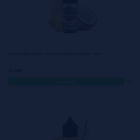
Aroma PIÑA COLADA - Fruity Champions League - 30ml
11,00€
comprar