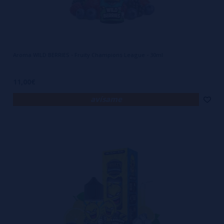
Aroma WILD BERRIES - Fruity Champions League - 30ml
11,00€
avísame