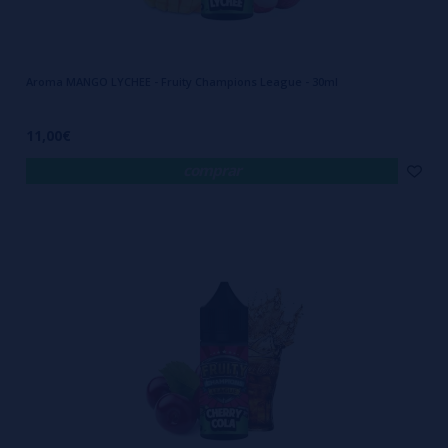
Aroma MANGO LYCHEE - Fruity Champions League - 30ml
11,00€
comprar