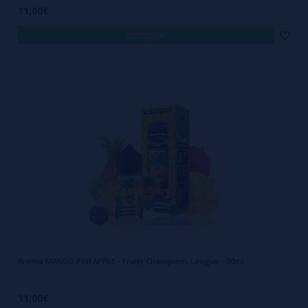
11,00€
comprar
Aroma MANGO PINEAPPLE - Fruity Champions League - 30ml.
11,00€