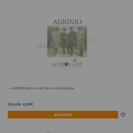
→ AGRINIO Atmos Lab Atmos Lab España
Desde 4,00€
avísame