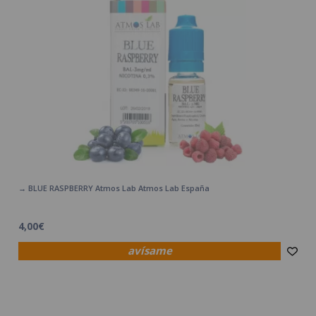
→ BLUE RASPBERRY Atmos Lab Atmos Lab España
4,00€
avísame