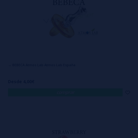
→ BEBECA Atmos Lab Atmos Lab España
Desde 4,00€
comprar