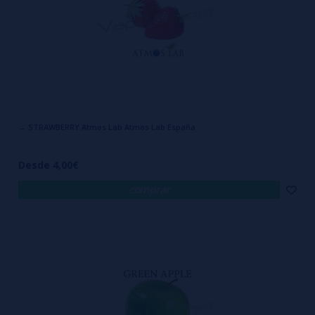
→ STRAWBERRY Atmos Lab Atmos Lab España
Desde 4,00€
comprar