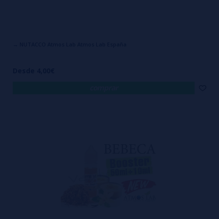
→ NUTACCO Atmos Lab Atmos Lab España
Desde 4,00€
comprar