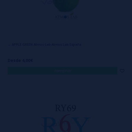
→ APPLE GREEN Atmos Lab Atmos Lab España
Desde 4,00€
comprar