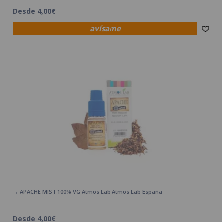
Desde 4,00€
avísame
→ APACHE MIST 100% VG Atmos Lab Atmos Lab España
Desde 4,00€