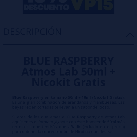
DESCRIPCIÓN
BLUE RASPBERRY
Atmos Lab 50ml +
Nicokit Gratis
Blue Raspberry en tamaño 50ml + 10ml (Nicokit Gratis).
Es una gran combinación de arándanos y frambuesas. Las
bayas recién cortadas te llevan a un sabor delicioso.
Si eres de los que amas el Blue Raspberry de Atmos Lab
aquí tienes el formato gigante con éste booster de 50ml más
un nicokit que tendrás que añadir (incluido en el precio)
para obtener la concentración de Nicotina que deseas.