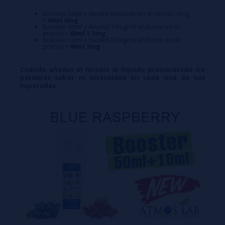
Booster 50ml + Nicokit (incluido en el precio) 0mg
=
60ml 0mg
Booster 50ml + Nicokit 10mg/ml (incluido en el
precio) =
60ml 1,5mg
Booster 50ml + Nicokit 20mg/ml (incluido en el
precio) =
60ml 3mg
Cuando añadas el nicokit al líquido premacerado no
perderás sabor ni intensidad en cada una de tus
vaporadas.