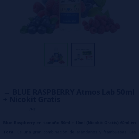
→ BLUE RASPBERRY Atmos Lab 50ml
+ Nicokit Gratis
0/5
Blue Raspberry en tamaño 50ml + 10ml (Nicokit Gratis) 60ml en
Total
. Es una gran combinación de arándanos y frambuesas. Las