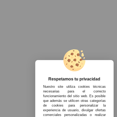
Respetamos tu privacidad
Nuestro site utiliza cookies técnicas
necesarias para el correcto
funcionamiento del sitio web. Es posible
que además se utilicen otras categorías
de cookies para personalizar la
experiencia de usuario, divulgar ofertas
comerciales personalizadas o realizar