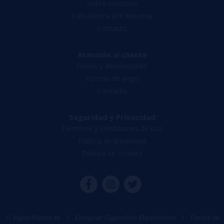
Sobre nosotros
Calculadora DIY Alquimia
Contacto
Atención al cliente
Envíos y devoluciones
Formas de pago
Contacto
Seguridad y Privacidad
Términos y condiciones de uso
Política de privacidad
Política de cookies
© VaporPlanet.es
|
Comprar Cigarrillos Electrónicos
|
Tienda de