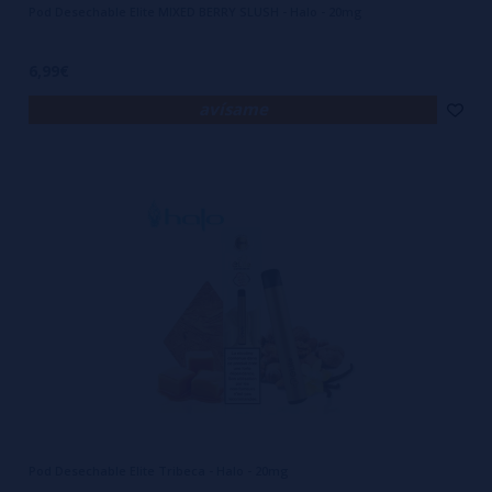
Pod Desechable Elite MIXED BERRY SLUSH - Halo - 20mg
6,99€
avísame
Pod Desechable Elite Tribeca - Halo - 20mg