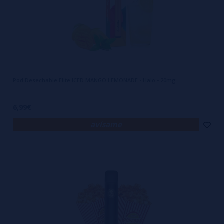
Pod Desechable Elite ICED MANGO LEMONADE - Halo - 20mg
6,99€
avísame