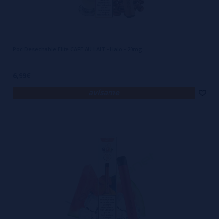
Pod Desechable Elite CAFE AU LAIT - Halo - 20mg
6,99€
avísame