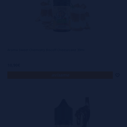
Aroma Sweet Chemistry Biscoff Cheesecake 30ml
10,90€
avísame