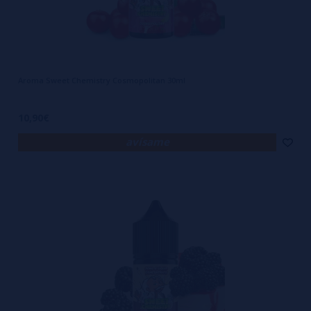
Aroma Sweet Chemistry Cosmopolitan 30ml
10,90€
avísame