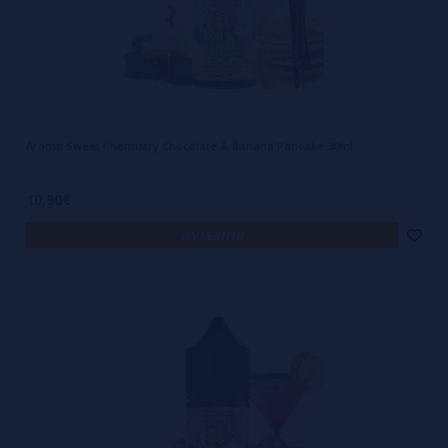
Aroma Sweet Chemistry Chocolate & Banana Pancake 30ml
10,90€
avísame