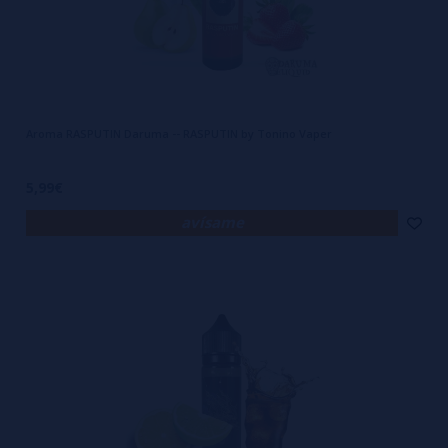
Aroma RASPUTIN Daruma -- RASPUTIN by Tonino Vaper
5,99€
avísame