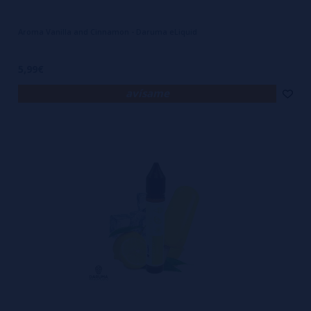
Aroma Vanilla and Cinnamon - Daruma eLiquid
5,99€
avísame