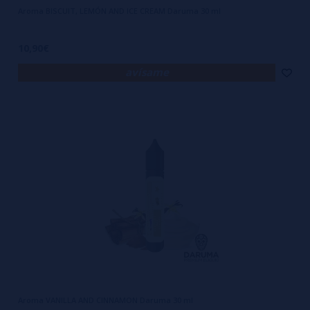
Aroma BISCUIT, LEMÓN AND ICE CREAM Daruma 30 ml
10,90€
avísame
Aroma VANILLA AND CINNAMON Daruma 30 ml