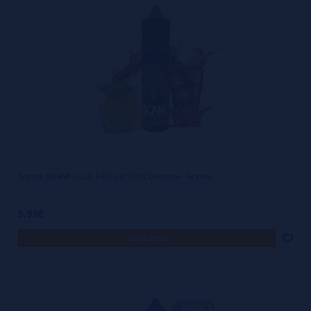
Aroma OKAMI COLD FREE EDITION Daruma - Aroma
5,99€
avísame