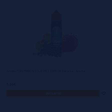
Aroma PERSYMOON COLD FREE EDITION Daruma - Aroma
5,99€
avísame