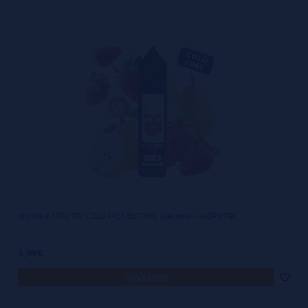
Aroma RASPUTIN COLD FREE EDITION Daruma - RASPUTIN
5,99€
avísame