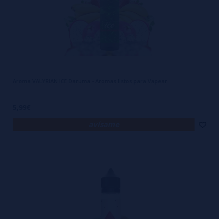
Aroma VALYRIAN ICE Daruma - Aromas listos para Vapear
5,99€
avísame