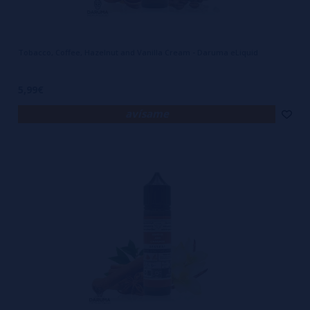
Tobacco, Coffee, Hazelnut and Vanilla Cream - Daruma eLiquid
5,99€
avísame