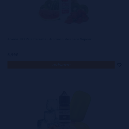
Aroma TICOMIX Daruma - Aromas listos para Vapear
5,99€
avísame