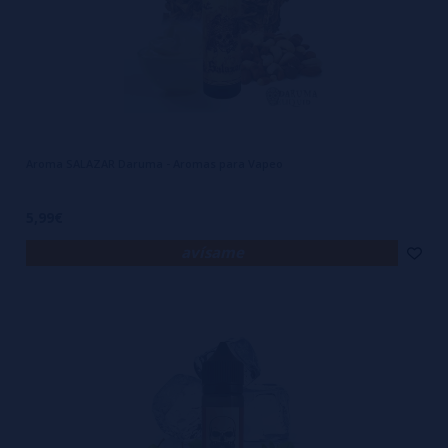
Aroma SALAZAR Daruma - Aromas para Vapeo
5,99€
avísame