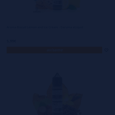
Aroma Biscuit Lemon and Ice Cream - Daruma eLiquid
5,99€
avísame