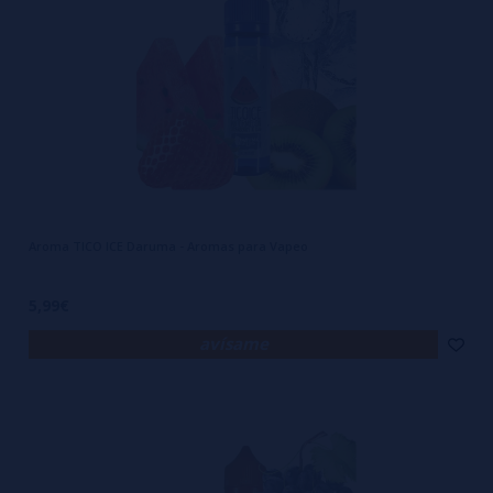
Aroma TICO ICE Daruma - Aromas para Vapeo
5,99€
avísame