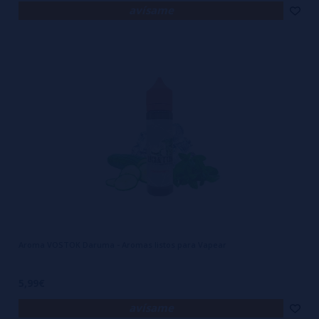
avísame
Aroma VOSTOK Daruma - Aromas listos para Vapear
5,99€
avísame