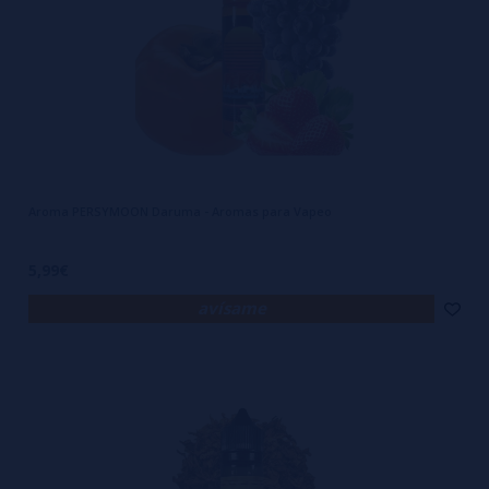
Aroma PERSYMOON Daruma - Aromas para Vapeo
5,99€
avísame