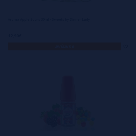
Aroma Apple Sours 30ml - Sweets by Dinner Lady
12,90€
avísame