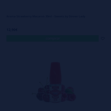
Aroma Strawberry Macaron 30ml - Sweets by Dinner Lady
12,90€
comprar