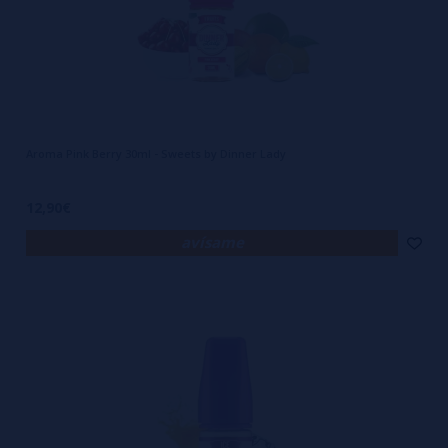
Aroma Pink Berry 30ml - Sweets by Dinner Lady
12,90€
avísame