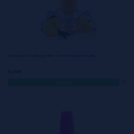
Aroma Sun Tan Mango 30ml - Sweets by Dinner Lady
12,90€
comprar