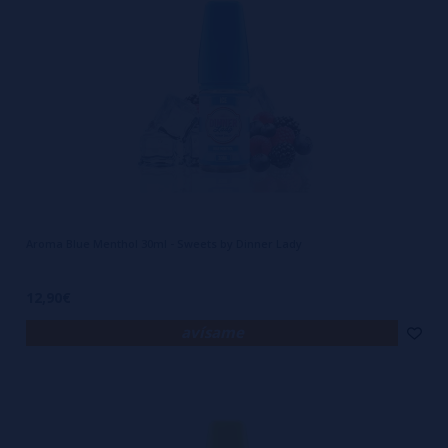
Aroma Blue Menthol 30ml - Sweets by Dinner Lady
12,90€
avísame