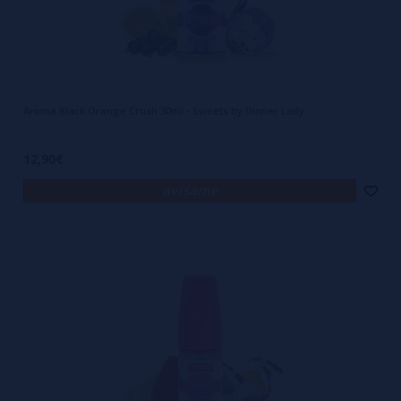
Aroma Black Orange Crush 30ml - Sweets by Dinner Lady
12,90€
avísame