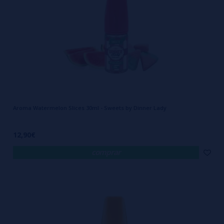
Aroma Watermelon Slices 30ml - Sweets by Dinner Lady
12,90€
comprar