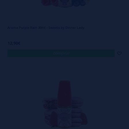
Aroma Purple Rain 30ml - Sweets by Dinner Lady
12,90€
comprar