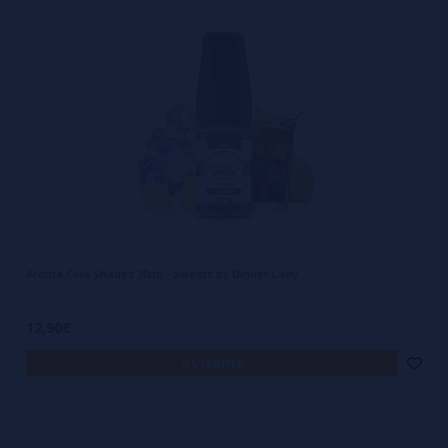
Aroma Cola Shades 30ml - Sweets by Dinner Lady
12,90€
avísame