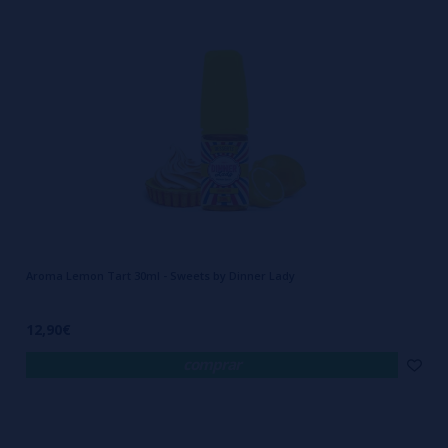
Aroma Lemon Tart 30ml - Sweets by Dinner Lady
12,90€
comprar