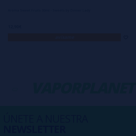
Aroma Sweet Fruits 30ml - Sweets by Dinner Lady
12,90€
avísame
VAPORPLANET
ÚNETE A NUESTRA
NEWSLETTER