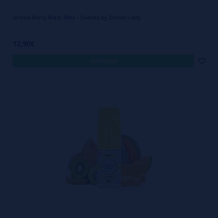
Aroma Berry Blast 30ml - Sweets by Dinner Lady
12,90€
comprar