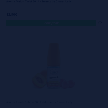
Aroma Melon Twist 30ml - Sweets by Dinner Lady
12,90€
comprar
Aroma Peach Bubble 30ml - Moments Dinner Lady