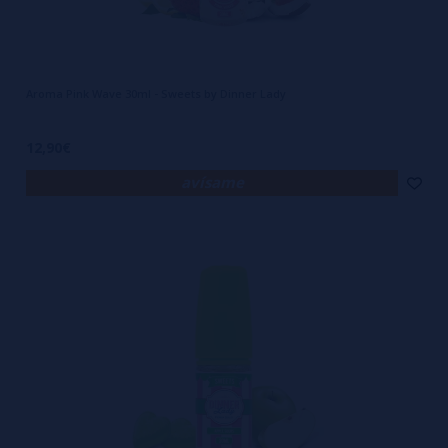
Aroma Pink Wave 30ml - Sweets by Dinner Lady
12,90€
avísame