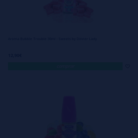
Aroma Bubble Trouble 30ml - Sweets by Dinner Lady
12,90€
comprar