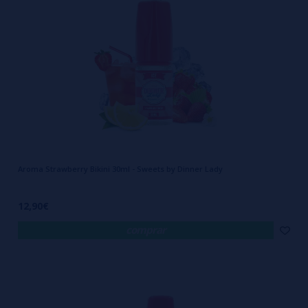
Aroma Strawberry Bikini 30ml - Sweets by Dinner Lady
12,90€
comprar