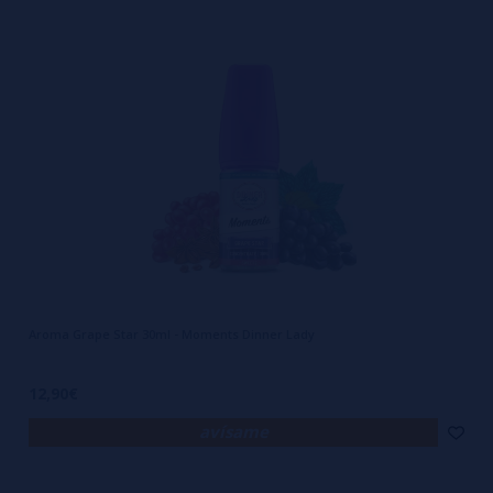
Aroma Grape Star 30ml - Moments Dinner Lady
12,90€
avísame