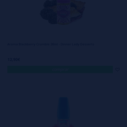
Aroma Blackberry Crumble 30ml - Dinner Lady Desserts
12,90€
comprar