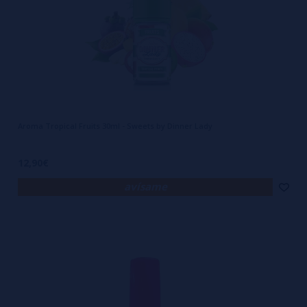
Aroma Tropical Fruits 30ml - Sweets by Dinner Lady
12,90€
avísame