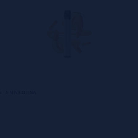
 - SIN NICOTINA