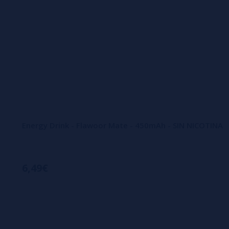
Energy Drink - Flawoor Mate - 450mAh - SIN NICOTINA
6,49€