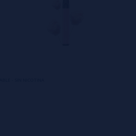
ABLE - SIN NICOTINA