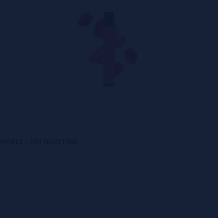
CHABLE - SIN NICOTINA