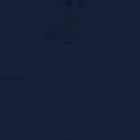
N NICOTINA