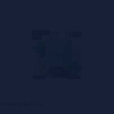
0 PUFFS Sin Nicotina |