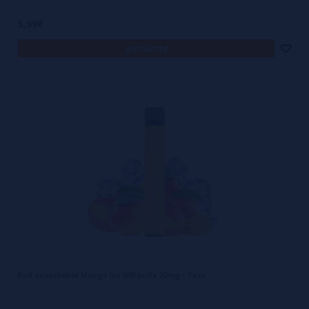
5,99€
avísame
Pod desechable Mango Ice 600 puffs 20mg - Tess