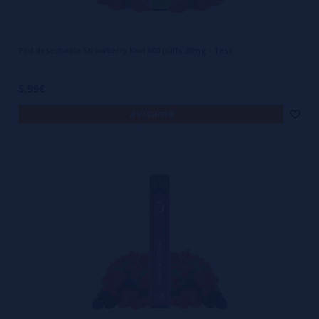
Pod desechable Strawberry Kiwi 600 puffs 20mg - Tess
5,99€
avísame