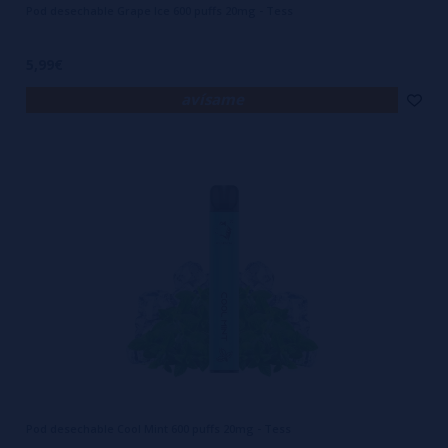
Pod desechable Grape Ice 600 puffs 20mg - Tess
5,99€
avísame
Pod desechable Cool Mint 600 puffs 20mg - Tess