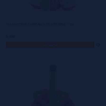
Pod desechable Double Apple 600 puffs 20mg - Tess
5,99€
avísame