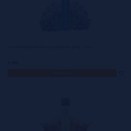
Pod desechable Blueberry Ice 600 puffs 20mg - Tess
5,99€
avísame